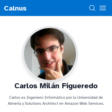
Calnus
Carlos Milán Figueredo
Carlos es Ingeniero Informático por la Universidad de
Almería y Solutions Architect en Amazon Web Services.