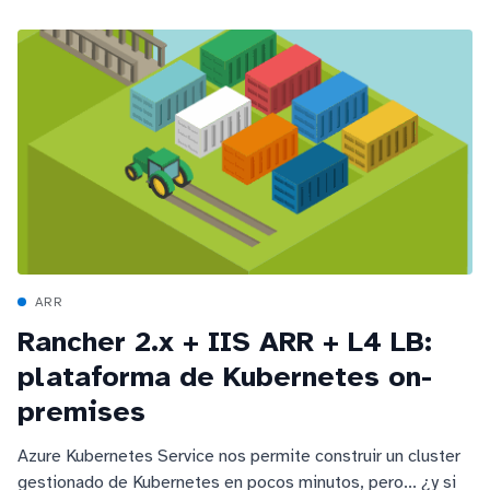
ARR
Rancher 2.x + IIS ARR + L4 LB:
plataforma de Kubernetes on-
premises
Azure Kubernetes Service nos permite construir un cluster
gestionado de Kubernetes en pocos minutos, pero... ¿y si