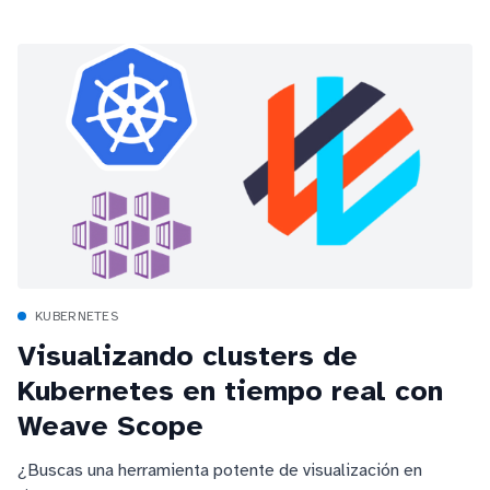
KUBERNETES
Visualizando clusters de
Kubernetes en tiempo real con
Weave Scope
¿Buscas una herramienta potente de visualización en