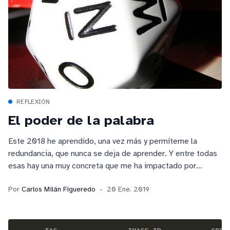
REFLEXIÓN
El poder de la palabra
Este 2018 he aprendido, una vez más y permíteme la
redundancia, que nunca se deja de aprender. Y entre todas
esas hay una muy concreta que me ha impactado por
encima de las demás: el poder de la palabra.
Por
Carlos Milán Figueredo
20 Ene. 2019