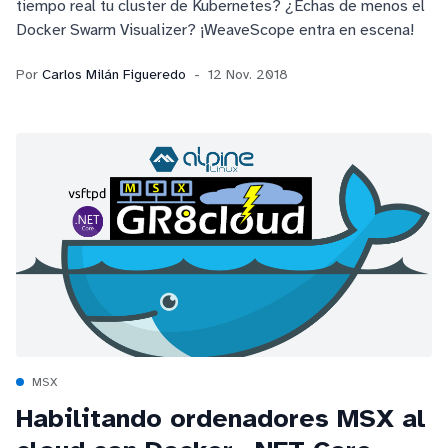
tiempo real tu cluster de Kubernetes? ¿Echas de menos el
Docker Swarm Visualizer? ¡WeaveScope entra en escena!
Por
Carlos Milán Figueredo
12 Nov. 2018
MSX
Habilitando ordenadores MSX al