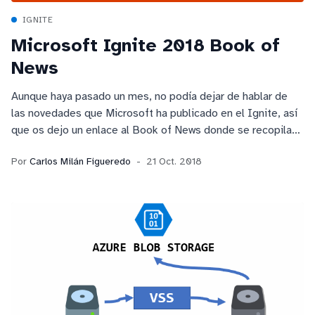
IGNITE
Microsoft Ignite 2018 Book of
News
Aunque haya pasado un mes, no podía dejar de hablar de
las novedades que Microsoft ha publicado en el Ignite, así
que os dejo un enlace al Book of News donde se recopilan
todas.
Por
Carlos Milán Figueredo
21 Oct. 2018