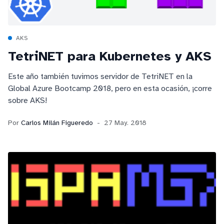
AKS
TetriNET para Kubernetes y AKS
Este año también tuvimos servidor de TetriNET en la
Global Azure Bootcamp 2018, pero en esta ocasión, ¡corre
sobre AKS!
Por
Carlos Milán Figueredo
27 May. 2018