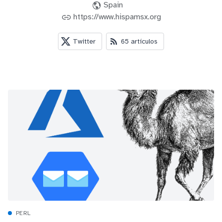
Spain
https://www.hispamsx.org
Twitter
65 artículos
PERL