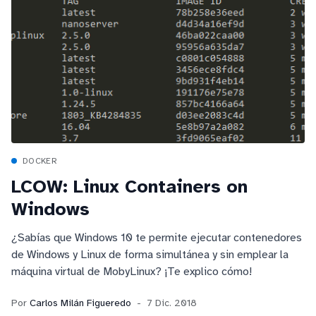
DOCKER
LCOW: Linux Containers on
Windows
¿Sabías que Windows 10 te permite ejecutar contenedores
de Windows y Linux de forma simultánea y sin emplear la
máquina virtual de MobyLinux? ¡Te explico cómo!
Por
Carlos Milán Figueredo
7 Dic. 2018