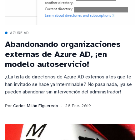
AZURE AD
Abandonando organizaciones
externas de Azure AD, ¡en
modelo autoservicio!
¿La lista de directorios de Azure AD externos a los que te
han invitado se hace ya interminable? No pasa nada, ¡ya se
pueden abandonar sin intervención del administrador!
Por
Carlos Milán Figueredo
28 Ene. 2019