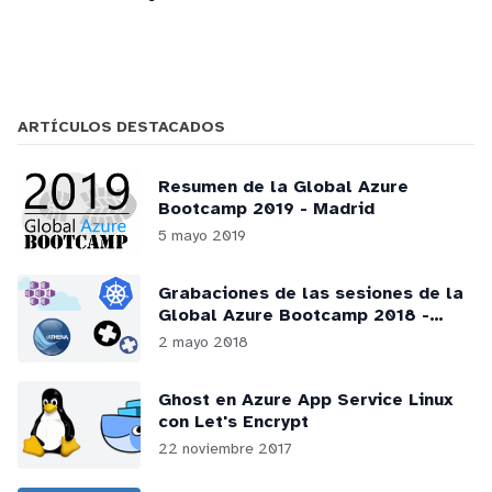
ARTÍCULOS DESTACADOS
Resumen de la Global Azure
Bootcamp 2019 - Madrid
5 mayo 2019
Grabaciones de las sesiones de la
Global Azure Bootcamp 2018 -
Madrid
2 mayo 2018
Ghost en Azure App Service Linux
con Let's Encrypt
22 noviembre 2017