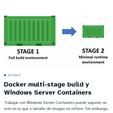
DOCKER
Docker multi-stage build y
Windows Server Containers
Trabajar con Windows Server Containers puede suponer un
reto en lo que a tamaño de imagen se refiere. Sin embargo,