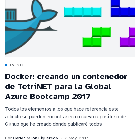
EVENTO
Docker: creando un contenedor
de TetriNET para la Global
Azure Bootcamp 2017
Todos los elementos a los que hace referencia este
artículo se pueden encontrar en un nuevo repositorio de
Github que he creado donde publicaré todos
Por
Carlos Milán Figueredo
3 May. 2017