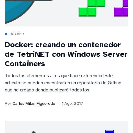
DOCKER
Docker: creando un contenedor
de TetriNET con Windows Server
Containers
Todos los elementos a los que hace referencia este
artículo se pueden encontrar en un repositorio de Github
que he creado donde publicaré todos los
Por
Carlos Milán Figueredo
1 Ago. 2017