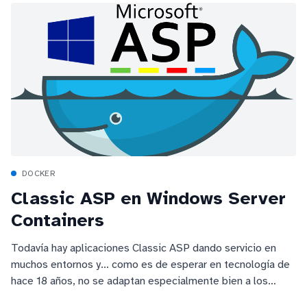
DOCKER
Classic ASP en Windows Server
Containers
Todavía hay aplicaciones Classic ASP dando servicio en
muchos entornos y... como es de esperar en tecnología de
hace 18 años, no se adaptan especialmente bien a los
nuevos paradigmas de computación como la nube o