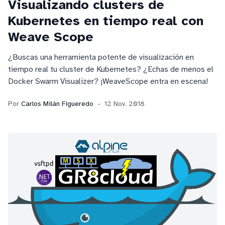
Visualizando clusters de
Kubernetes en tiempo real con
Weave Scope
¿Buscas una herramienta potente de visualización en
tiempo real tu cluster de Kubernetes? ¿Echas de menos el
Docker Swarm Visualizer? ¡WeaveScope entra en escena!
Por
Carlos Milán Figueredo
12 Nov. 2018