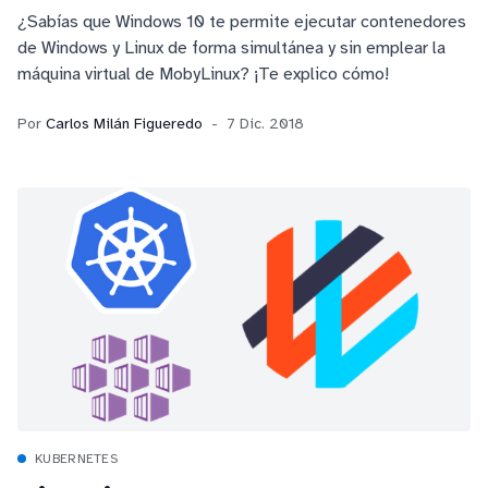
¿Sabías que Windows 10 te permite ejecutar contenedores
de Windows y Linux de forma simultánea y sin emplear la
máquina virtual de MobyLinux? ¡Te explico cómo!
Por
Carlos Milán Figueredo
7 Dic. 2018
KUBERNETES