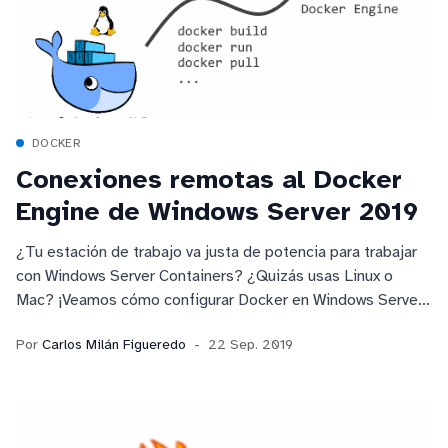
DOCKER
Conexiones remotas al Docker
Engine de Windows Server 2019
¿Tu estación de trabajo va justa de potencia para trabajar
con Windows Server Containers? ¿Quizás usas Linux o
Mac? ¡Veamos cómo configurar Docker en Windows Server
2019 para aceptar conexiones remotas!
Por
Carlos Milán Figueredo
22 Sep. 2019