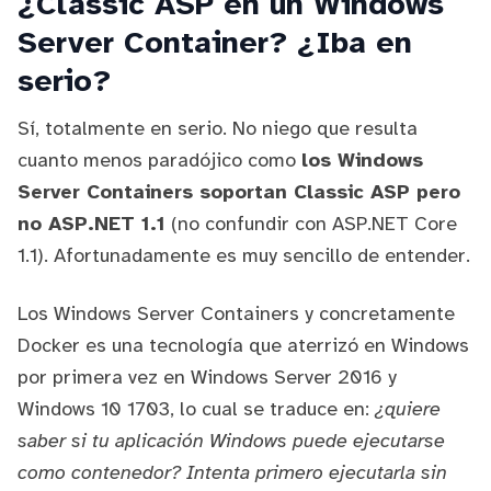
¿Classic ASP en un Windows
Server Container? ¿Iba en
serio?
Sí, totalmente en serio. No niego que resulta
cuanto menos paradójico como
los Windows
Server Containers soportan Classic ASP pero
no ASP.NET 1.1
(no confundir con ASP.NET Core
1.1). Afortunadamente es muy sencillo de entender.
Los Windows Server Containers y concretamente
Docker es una tecnología que aterrizó en Windows
por primera vez en Windows Server 2016 y
Windows 10 1703, lo cual se traduce en:
¿quiere
saber si tu aplicación Windows puede ejecutarse
como contenedor? Intenta primero ejecutarla sin