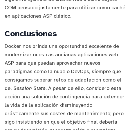
COM
pensado justamente para utilizar como caché
en aplicaciones ASP clásico.
Conclusiones
Docker nos brinda una oportundiad excelente de
modernizar nuestras ancianas aplicaciones web
ASP para que puedan aprovechar nuevos
paradigmas como la nube o DevOps, siempre que
consigamos superar retos de adaptación como el
del
Session State
. A pesar de ello, considero esta
acción una solución de contingencia para extender
la vida de la aplicación disminuyendo
drásticamente sus costes de mantenimiento; pero
sigo insistiendo en que el objetivo final debería