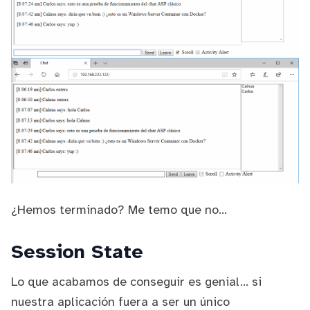
¿Hemos terminado? Me temo que no...
Session State
Lo que acabamos de conseguir es genial... si
nuestra aplicación fuera a ser un único