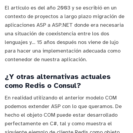
El artículo es del año 2003 y se escribió en un
contexto de proyectos a largo plazo migración de
aplicaciones ASP a ASP.NET donde era necesaria
una situación de coexistencia entre los dos
lenguajes y... 15 años después nos viene de lujo
para hacer una implementación adecuada como
contenedor de nuestra aplicación.
¿Y otras alternativas actuales
como Redis o Consul?
En realidad utilizando el anterior modelo COM
podemos extender ASP con lo que queramos. De
hecho el objeto COM puede estar desarrollado
perfectamente en C#, tal y como muestra
el
siguiente ejemplo de cliente Redis como objeto