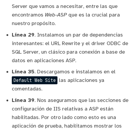
Server que vamos a necesitar, entre las que
encontramos
Web-ASP
que es la crucial para
nuestro propósito.
Línea 29
. Instalamos un par de dependencias
interesantes: el
URL Rewrite
y el
driver ODBC de
SQL Server
, un clásico para conexión a base de
datos en aplicaciones ASP.
Línea 35
. Descargamos e instalamos en el
las aplicaciones ya
Default Web Site
comentadas.
Línea 39
. Nos aseguramos que las secciones de
configuración de IIS relativas a ASP están
habilitadas. Por otro lado como esto es una
aplicación de prueba, habilitamos mostrar los