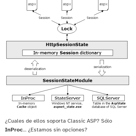
¿Cuales de ellos soporta Classic ASP? Sólo
InProc
... ¿Estamos sin opciones?