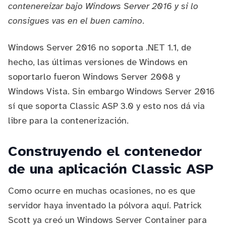
contenereizar bajo Windows Server 2016 y si lo
consigues vas en el buen camino
.
Windows Server 2016 no soporta .NET 1.1
, de
hecho, las últimas versiones de Windows en
soportarlo fueron Windows Server 2008 y
Windows Vista. Sin embargo Windows Server 2016
sí que soporta Classic ASP 3.0 y esto nos dá via
libre para la contenerización.
Construyendo el contenedor
de una aplicación Classic ASP
Como ocurre en muchas ocasiones, no es que
servidor haya inventado la pólvora aquí.
Patrick
Scott
ya creó un Windows Server Container para