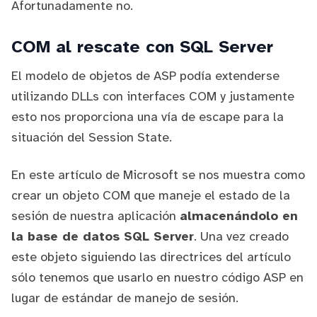
Afortunadamente no.
COM al rescate con SQL Server
El modelo de objetos de ASP podía extenderse
utilizando DLLs con interfaces COM y justamente
esto nos proporciona una vía de escape para la
situación del Session State.
En este artículo de Microsoft
se nos muestra como
crear un objeto COM que maneje el estado de la
sesión de nuestra aplicación
almacenándolo en
la base de datos SQL Server
. Una vez creado
este objeto siguiendo las directrices del artículo
sólo tenemos que usarlo en nuestro código ASP en
lugar de estándar de manejo de sesión.