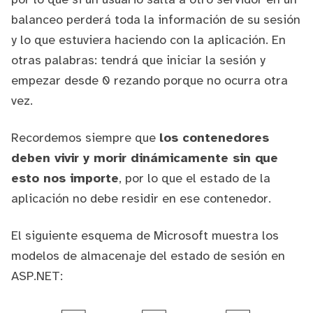
balanceo perderá toda la información de su sesión
y lo que estuviera haciendo con la aplicación. En
otras palabras: tendrá que iniciar la sesión y
empezar desde 0 rezando porque no ocurra otra
vez.
Recordemos siempre que
los contenedores
deben vivir y morir dinámicamente sin que
esto nos importe
, por lo que el estado de la
aplicación no debe residir en ese contenedor.
El siguiente esquema de Microsoft muestra los
modelos de almacenaje del estado de sesión en
ASP.NET: