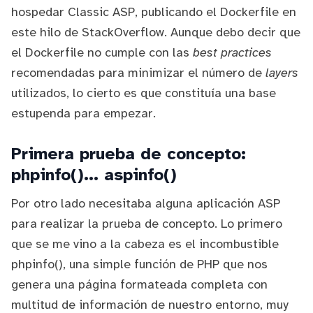
hospedar Classic ASP, publicando el Dockerfile
en
este hilo de StackOverflow
. Aunque debo decir que
el Dockerfile no cumple con las
best practices
recomendadas para minimizar el número de
layers
utilizados, lo cierto es que constituía una base
estupenda para empezar.
Primera prueba de concepto:
phpinfo()... aspinfo()
Por otro lado necesitaba alguna aplicación ASP
para realizar la prueba de concepto. Lo primero
que se me vino a la cabeza es el incombustible
phpinfo()
, una simple función de PHP que nos
genera una página formateada completa con
multitud de información de nuestro entorno, muy