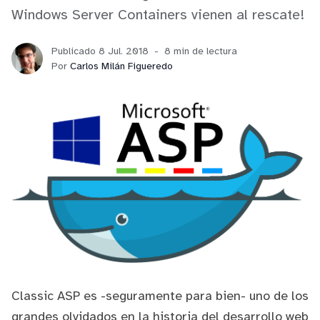
Windows Server Containers vienen al rescate!
Publicado 8 Jul. 2018
8 min de lectura
Por
Carlos Milán Figueredo
Classic ASP
es -seguramente para bien- uno de los
grandes olvidados en la historia del desarrollo web