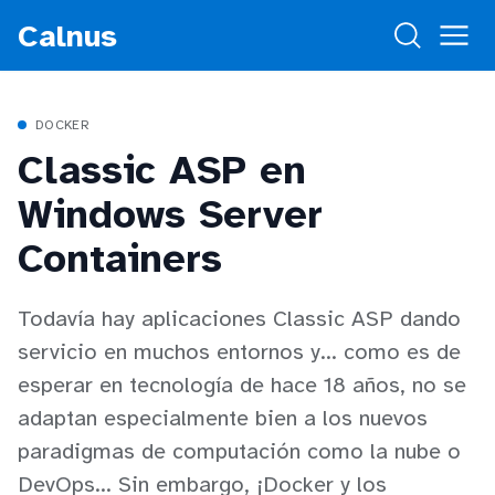
Calnus
DOCKER
Classic ASP en
Windows Server
Containers
Todavía hay aplicaciones Classic ASP dando
servicio en muchos entornos y... como es de
esperar en tecnología de hace 18 años, no se
adaptan especialmente bien a los nuevos
paradigmas de computación como la nube o
DevOps... Sin embargo, ¡Docker y los