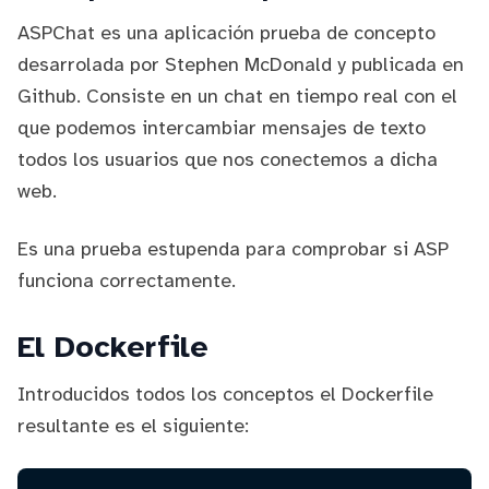
ASPChat
es una aplicación prueba de concepto
desarrolada por
Stephen McDonald
y publicada en
Github
. Consiste en un chat en tiempo real con el
que podemos intercambiar mensajes de texto
todos los usuarios que nos conectemos a dicha
web.
Es una prueba estupenda para comprobar si ASP
funciona correctamente.
El
Dockerfile
Introducidos todos los conceptos el Dockerfile
resultante es el siguiente: