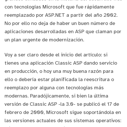
con tecnologías Microsoft que fue rápidamente
reemplazado por
ASP.NET
a partir del año 2002.
No por ello no deja de haber un buen número de
aplicaciones desarrolladas en ASP que claman por
un plan urgente de modernización.
Voy a ser claro desde el inicio del artículo: si
tienes una aplicación Classic ASP dando servicio
en producción, o hoy una muy buena razón para
ello o debería estar planificada la reescritura o
reemplazo por alguna con tecnologías más
modernas. Paradójicamente, si bien la última
versión de Classic ASP -la 3.0- se publicó el 17 de
febrero de 2000, Microsoft sigue soportándola en
las versiones actuales de sus sistemas operativos: