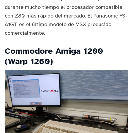
durante mucho tiempo el procesador compatible
con Z80 más rápido del mercado. El Panasonic FS-
A1GT es el último modelo de MSX producido
comercialmente.
Commodore Amiga 1200
(Warp 1260)