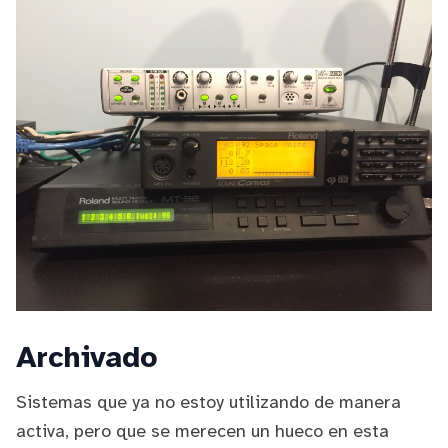
Archivado
Sistemas que ya no estoy utilizando de manera
activa, pero que se merecen un hueco en esta