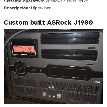
Sistema operativo:
Windows Server 2025
Descripción:
Hipervisor
Custom built ASRock J1900