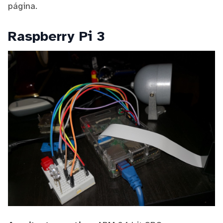
página.
Raspberry Pi 3