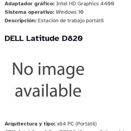
Adaptador gráfico:
Intel HD Graphics 4400
Sistema operativo:
Windows 10
Descripción:
Estación de trabajo portátil
DELL Latitude D820
Arquitectura y tipo:
x64 PC (Portátil)