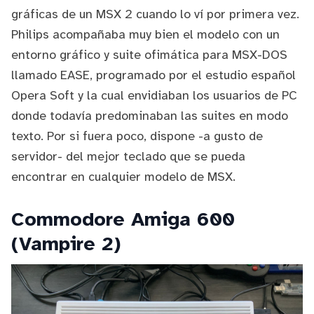
gráficas de un MSX 2 cuando lo ví por primera vez.
Philips acompañaba muy bien el modelo con un
entorno gráfico y suite ofimática para MSX-DOS
llamado
EASE
, programado por el estudio español
Opera Soft
y la cual envidiaban los usuarios de PC
donde todavía predominaban las suites en modo
texto. Por si fuera poco, dispone -a gusto de
servidor- del mejor teclado que se pueda
encontrar en cualquier modelo de MSX.
Commodore Amiga 600
(Vampire 2)