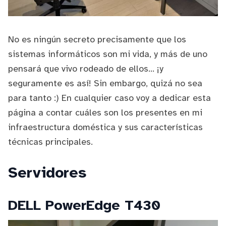
No es ningún secreto precisamente que los
sistemas informáticos son mi vida, y más de uno
pensará que vivo rodeado de ellos... ¡y
seguramente es así! Sin embargo, quizá no sea
para tanto :) En cualquier caso voy a dedicar esta
página a contar cuáles son los presentes en mi
infraestructura doméstica y sus características
técnicas principales.
Servidores
DELL PowerEdge T430