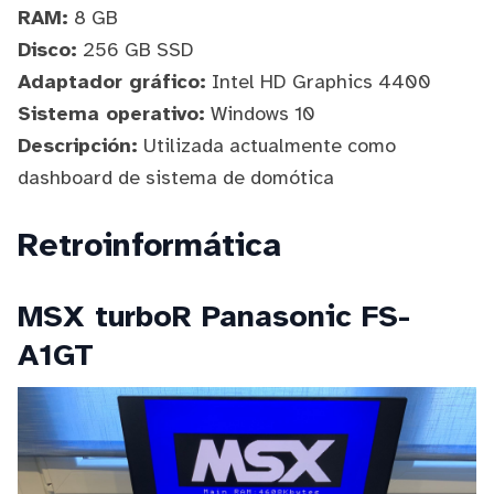
RAM:
8 GB
Disco:
256 GB SSD
Adaptador gráfico:
Intel HD Graphics 4400
Sistema operativo:
Windows 10
Descripción:
Utilizada actualmente como
dashboard de sistema de domótica
Retroinformática
MSX turboR Panasonic FS-
A1GT