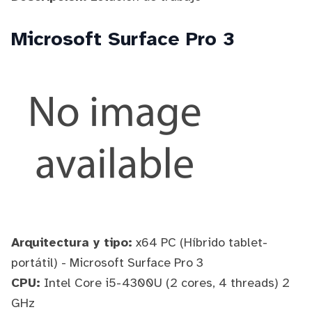
Microsoft Surface Pro 3
Arquitectura y tipo:
x64 PC (Híbrido tablet-
portátil) - Microsoft Surface Pro 3
CPU:
Intel Core i5-4300U (2 cores, 4 threads) 2
GHz