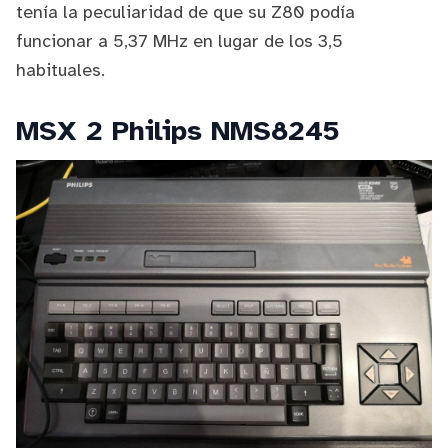
tenía la peculiaridad de que su Z80 podía
funcionar a 5,37 MHz en lugar de los 3,5
habituales.
MSX 2 Philips NMS8245