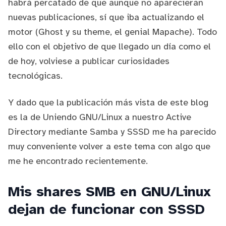
habrá percatado de que aunque no aparecieran
nuevas publicaciones, sí que iba actualizando el
motor (
Ghost
y su theme, el genial
Mapache
). Todo
ello con el objetivo de que llegado un día como el
de hoy, volviese a publicar curiosidades
tecnológicas.
Y dado que la publicación más vista de este blog
es la de
Uniendo GNU/Linux a nuestro Active
Directory mediante Samba y SSSD
me ha parecido
muy conveniente volver a este tema con algo que
me he encontrado recientemente.
Mis shares SMB en GNU/Linux
dejan de funcionar con SSSD