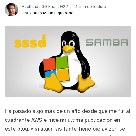
Publicado 30 Ene. 2022
4 min de lectura
Por
Carlos Milán Figueredo
Ha pasado algo más de un año desde que
me fui al
cuadrante AWS
e hice mi última publicación en
este blog, y si algún visitante tiene ojo avizor, se