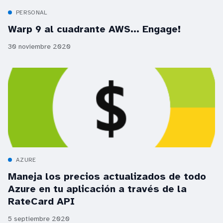
PERSONAL
Warp 9 al cuadrante AWS... Engage!
30 noviembre 2020
AZURE
Maneja los precios actualizados de todo
Azure en tu aplicación a través de la
RateCard API
5 septiembre 2020