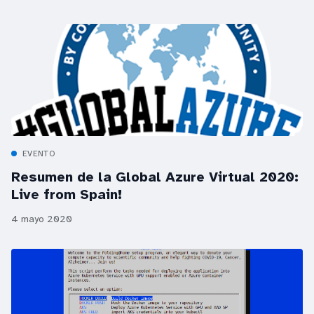
EVENTO
Resumen de la Global Azure Virtual 2020:
Live from Spain!
4 mayo 2020