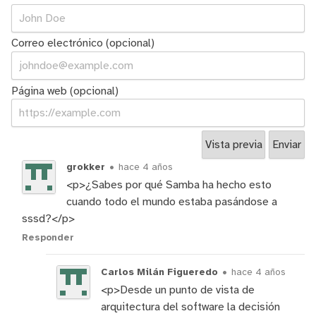
Correo electrónico (opcional)
Página web (opcional)
grokker
•
hace 4 años
<p>¿Sabes por qué Samba ha hecho esto
cuando todo el mundo estaba pasándose a
sssd?</p>
Responder
Carlos Milán Figueredo
•
hace 4 años
<p>Desde un punto de vista de
arquitectura del software la decisión