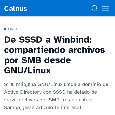
Calnus
LINUX
De SSSD a Winbind:
compartiendo archivos
por SMB desde
GNU/Linux
Si tu máquina GNU/Linux unida a dominio de
Active Directory con SSSD ha dejado de
servir archivos por SMB tras actualizar
Samba, ¡este artículo te interesa!