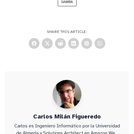
SAMBA
SHARE THIS ARTICLE:
Carlos Milán Figueredo
Carlos es Ingeniero Informático por la Universidad
de Almería y Solutions Architect en Amazon Web