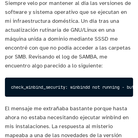
Siempre velo por mantener al día las versiones de
software y sistema operativo que se ejecutan en
mi infraestructura doméstica. Un día tras una
actualización rutinaria de GNU/Linux en una
máquina unida a dominio mediante
SSSD
me
encontré con que no podía acceder a las carpetas
por SMB. Revisando el log de SAMBA, me
encuentro algo parecido a lo siguiente:
El mensaje me extrañaba bastante porque hasta
ahora no estaba necesitando ejecutar
winbind
en
mis instalaciones. La respuesta al misterio
mapeaba a una de las
novedades de la versión