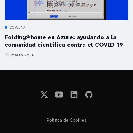
COVID19
Folding@home en Azure: ayudando a la
comunidad científica contra el COVID-19
22 marzo 2020
Política de Cookies