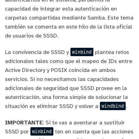
capacidad de integrar esta autenticación en
carpetas compartidas mediante Samba. Este tema
también se comenta en
este hilo
de la lista oficial
de usuarios de SSSD.
La convivencia de SSSD y
plantea
retos
winbind
adicionales
tales como que el mapeo de IDs entre
Active Directory y POSIX coincida en ambos
servicios. Si no necesitamos las
capacidades
adicionales de seguridad que SSSD provee en la
autenticación
, una forma simple de solucionar la
situación es eliminar SSSD y volver a
.
windbind
IMPORTANTE
: Si te vas a aventurar a sustituir
SSSD por
ten en cuenta que las acciones
winbind