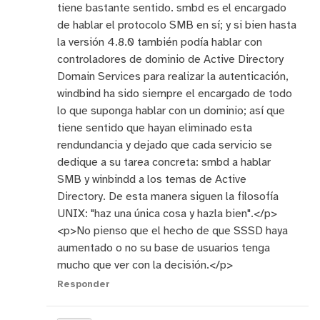
tiene bastante sentido. smbd es el encargado
de hablar el protocolo SMB en sí; y si bien hasta
la versión 4.8.0 también podía hablar con
controladores de dominio de Active Directory
Domain Services para realizar la autenticación,
windbind ha sido siempre el encargado de todo
lo que suponga hablar con un dominio; así que
tiene sentido que hayan eliminado esta
rendundancia y dejado que cada servicio se
dedique a su tarea concreta: smbd a hablar
SMB y winbindd a los temas de Active
Directory. De esta manera siguen la filosofía
UNIX: "haz una única cosa y hazla bien".</p>
<p>No pienso que el hecho de que SSSD haya
aumentado o no su base de usuarios tenga
mucho que ver con la decisión.</p>
Responder