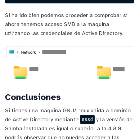
Si ha ido bien podemos proceder a comprobar si
ahora tenemos acceso SMB a la máquina
utilizando las credenciales de Active Directory.
Conclusiones
Si tienes una máquina GNU/Linux unida a dominio
de Active Directory mediante
y la versión de
sssd
Samba instalada es igual o superior a la 4.8.0,
podrás observar que no puedes acceder a las