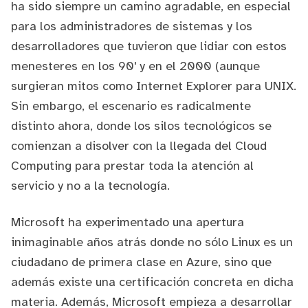
ha sido siempre un camino agradable, en especial
para los administradores de sistemas y los
desarrolladores que tuvieron que lidiar con estos
menesteres en los 90' y en el 2000 (aunque
surgieran mitos como
Internet Explorer para UNIX
.
Sin embargo, el escenario es radicalmente
distinto ahora, donde los silos tecnológicos se
comienzan a disolver con la llegada del Cloud
Computing para prestar toda la atención al
servicio y no a la tecnología.
Microsoft ha experimentado una apertura
inimaginable años atrás donde no sólo
Linux es un
ciudadano de primera clase en Azure
, sino que
además
existe una certificación concreta en dicha
materia
. Además, Microsoft empieza a desarrollar