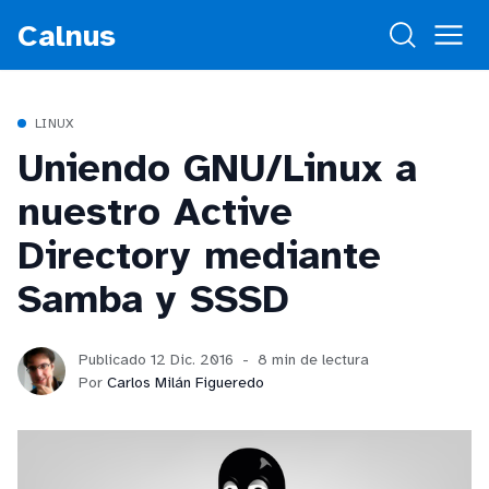
Calnus
LINUX
Uniendo GNU/Linux a
nuestro Active
Directory mediante
Samba y SSSD
Publicado 12 Dic. 2016
8 min de lectura
Por
Carlos Milán Figueredo