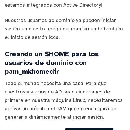
estamos integrados con Active Directory!
Nuestros usuarios de dominio ya pueden iniciar
sesión en nuestra máquina, manteniendo también
el inicio de sesión local.
Creando un $HOME para los
usuarios de dominio con
pam_mkhomedir
Todo el mundo necesita una casa. Para que
nuestros usuarios de AD sean ciudadanos de
primera en nuestra máquina Linux, necesitaremos
activar un módulo del PAM que se encargará de
generarla dinámicamente al inciar sesión.