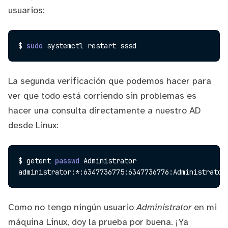
usuarios:
$ 
sudo
La segunda verificación que podemos hacer para
ver que todo está corriendo sin problemas es
hacer una consulta directamente a nuestro AD
desde Linux:
$ getent 
passwd
 Administrator

Como no tengo ningún usuario
Administrator
en mi
máquina Linux, doy la prueba por buena. ¡Ya