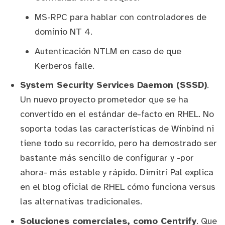
MS-RPC para hablar con controladores de
dominio NT 4.
Autenticación NTLM en caso de que
Kerberos falle.
System Security Services Daemon (SSSD)
.
Un nuevo proyecto prometedor que se ha
convertido en el estándar de-facto en
RHEL
. No
soporta todas las características de Winbind ni
tiene todo su recorrido, pero ha demostrado ser
bastante más sencillo de configurar y -por
ahora- más estable y rápido.
Dimitri Pal explica
en el blog oficial de RHEL cómo funciona
versus
las alternativas tradicionales.
Soluciones comerciales, como
Centrify
. Que