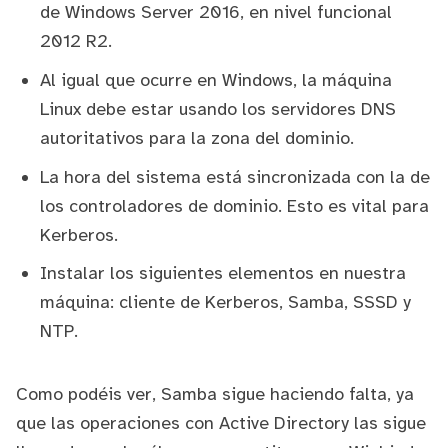
de Windows Server 2016, en nivel funcional
2012 R2.
Al igual que ocurre en Windows, la máquina
Linux debe estar usando los servidores DNS
autoritativos para la zona del dominio.
La hora del sistema está sincronizada con la de
los controladores de dominio. Esto es vital para
Kerberos.
Instalar los siguientes elementos en nuestra
máquina: cliente de Kerberos, Samba, SSSD y
NTP.
Como podéis ver, Samba sigue haciendo falta, ya
que las operaciones con Active Directory las sigue