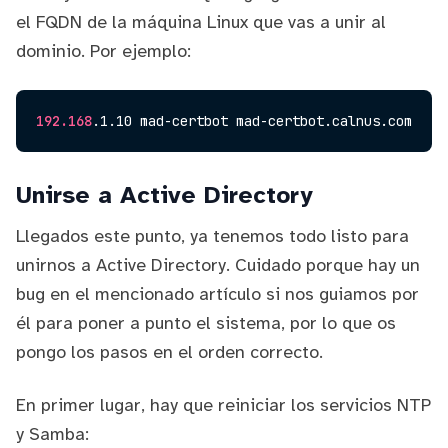
el FQDN de la máquina Linux que vas a unir al
dominio. Por ejemplo:
192.168
Unirse a Active Directory
Llegados este punto, ya tenemos todo listo para
unirnos a Active Directory. Cuidado porque hay un
bug
en el mencionado
artículo
si nos guiamos por
él para poner a punto el sistema, por lo que os
pongo los pasos en el orden correcto.
En primer lugar, hay que reiniciar los servicios NTP
y Samba: