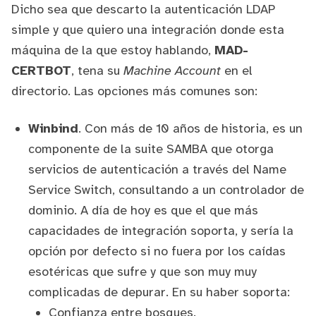
Dicho sea que descarto la autenticación LDAP
simple y que quiero una integración donde esta
máquina de la que estoy hablando,
MAD-
CERTBOT
, tena su
Machine Account
en el
directorio. Las opciones más comunes son:
Winbind
. Con más de 10 años de historia, es un
componente de la suite
SAMBA
que otorga
servicios de autenticación a través del
Name
Service Switch
, consultando a un controlador de
dominio. A día de hoy es que el que más
capacidades de integración soporta, y sería la
opción por defecto si no fuera por los caídas
esotéricas que sufre y que son muy muy
complicadas de depurar. En su haber soporta:
Confianza entre bosques.