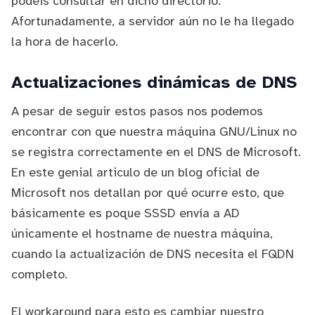
podéis consultar en dicho directorio.
Afortunadamente, a servidor aún no le ha llegado
la hora de hacerlo.
Actualizaciones dinámicas de DNS
A pesar de seguir estos pasos nos podemos
encontrar con que nuestra máquina GNU/Linux no
se registra correctamente en el DNS de Microsoft.
En este genial articulo de un blog oficial de
Microsoft
nos detallan por qué ocurre esto, que
básicamente es poque SSSD envía a AD
únicamente el hostname de nuestra máquina,
cuando la actualización de DNS necesita el FQDN
completo.
El workaround para esto es cambiar nuestro