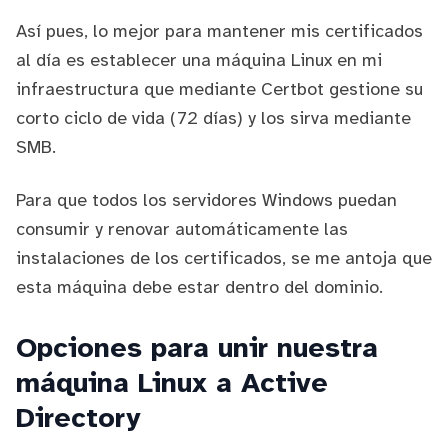
Así pues, lo mejor para mantener mis certificados
al día es establecer una máquina Linux en mi
infraestructura que mediante Certbot gestione su
corto ciclo de vida (72 días) y los sirva mediante
SMB.
Para que todos los servidores Windows puedan
consumir y renovar automáticamente las
instalaciones de los certificados, se me antoja que
esta máquina debe estar dentro del dominio.
Opciones para unir nuestra
máquina Linux a Active
Directory