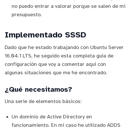
no puedo entrar a valorar porque se salen de mi
presupuesto.
Implementado SSSD
Dado que he estado trabajando con Ubuntu Server
16.04.1 LTS, he seguido esta
completa guía de
configuración
que voy a comentar aquí con
algunas situaciones que me he encontrado.
¿Qué necesitamos?
Una serie de elementos básicos:
Un dominio de Active Directory en
funcionamiento. En mi caso he utilizado ADDS