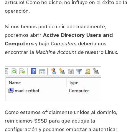
artículo! Como he dicho, no influye en el éxito de la
operación.
Si nos hemos podido unir adecuadamente,
podremos abrir
Active Directory Users and
Computers
y bajo
Computers
deberíamos
encontrar la
Machine Account
de nuestro Linux.
Como estamos oficialmente unidos al dominio,
reiniciamos SSSD para que aplique la
configuración y podamos empezar a autenticar