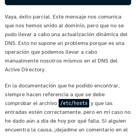
Vaya, éxito parcial. Este mensaje nos comunica
que nos hemos unido al dominio, pero que no se
pudo llevar a cabo una actualización dinámica del
DNS. Esto no supone un problema porque es una
operación que podemos llevar a cabo
manualmente nosotros mismos en el DNS del
Active Directory.
En la documentación que he podido encontrar,
siempre hacen referencia a que se debe
comprobar el archivo
y que las
/etc/hosts
entradas estén correctamente, pero en mi caso no
he dado aún a día de hoy por qué falla. Si alguien
encuentra la causa, ¡dejadme un comentario en el