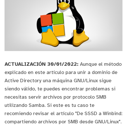
ACTUALIZACIÓN 30/01/2022:
Aunque el método
explicado en este artículo para unir a dominio de
Active Directory una máquina GNU/Linux sigue
siendo válido, te puedes encontrar problemas si
necesitas servir archivos por protocolo SMB
utilizando Samba. Si este es tu caso te
recomiendo revisar el artículo "
De SSSD a Winbind:
compartiendo archivos por SMB desde GNU/Linux
".