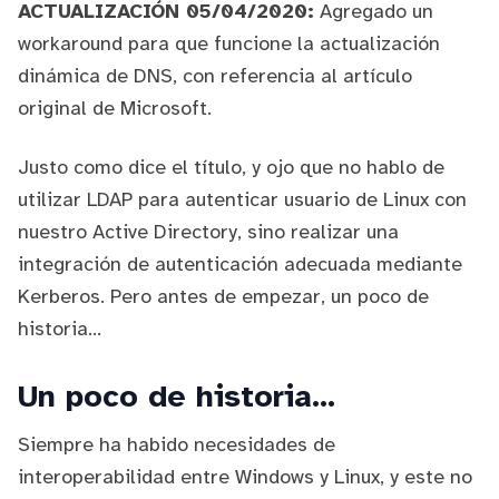
ACTUALIZACIÓN 05/04/2020:
Agregado un
workaround para que funcione la actualización
dinámica de DNS, con
referencia al artículo
original de Microsoft
.
Justo como dice el título, y ojo que no hablo de
utilizar LDAP para autenticar usuario de Linux con
nuestro Active Directory, sino realizar una
integración de autenticación adecuada mediante
Kerberos. Pero antes de empezar, un poco de
historia...
Un poco de historia...
Siempre ha habido necesidades de
interoperabilidad entre Windows y Linux, y este no