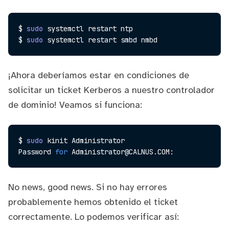
$ 
sudo
 systemctl restart ntp

$ 
sudo
¡Ahora deberíamos estar en condiciones de
solicitar un ticket Kerberos a nuestro controlador
de dominio! Veamos si funciona:
$ 
sudo
 kinit Administrator

Password 
for
No news, good news. Si no hay errores
probablemente hemos obtenido el ticket
correctamente. Lo podemos verificar así: