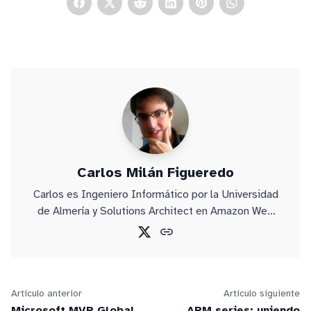
Carlos Milán Figueredo
Carlos es Ingeniero Informático por la Universidad
de Almería y Solutions Architect en Amazon Web
Services.
Artículo anterior
Artículo siguiente
Microsoft MVP Global
ARM series: uniendo