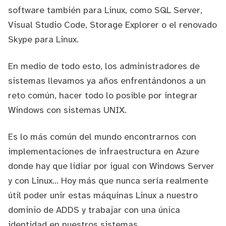
software también para Linux, como
SQL Server
,
Visual Studio Code
,
Storage Explorer
o el renovado
Skype para Linux
.
En medio de todo esto, los administradores de
sistemas llevamos ya años enfrentándonos a un
reto común, hacer todo lo posible por integrar
Windows con sistemas UNIX.
Es lo más común del mundo encontrarnos con
implementaciones de infraestructura en Azure
donde hay que lidiar por igual con Windows Server
y con Linux... Hoy más que nunca sería realmente
útil poder unir estas máquinas Linux a nuestro
dominio de ADDS y trabajar con una única
identidad en nuestros sistemas.