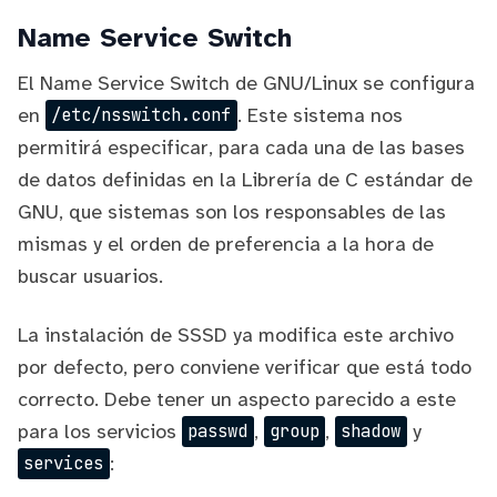
Name Service Switch
El Name Service Switch de GNU/Linux se configura
en
. Este sistema nos
/etc/nsswitch.conf
permitirá especificar, para cada una de las bases
de datos definidas en la Librería de C estándar de
GNU, que sistemas son los responsables de las
mismas y el orden de preferencia a la hora de
buscar usuarios.
La instalación de SSSD ya modifica este archivo
por defecto, pero conviene verificar que está todo
correcto. Debe tener un aspecto parecido a este
para los servicios
,
,
y
passwd
group
shadow
:
services