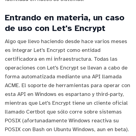
Entrando en materia, un caso
de uso con Let's Encrypt
Algo que llevo haciendo desde hace varios meses
es integrar
Let's Encrypt
como entidad
certificadora en mi infraestructura. Todas las
operaciones con Let's Encrypt se llevan a cabo de
forma automatizada mediante una API llamada
ACME
. El soporte de herramientas para operar con
esta API en Windows es espartano y third-party,
mientras que Let's Encrypt tiene un cliente oficial
llamado
Certbot
que sólo corre sobre sistemas
POSIX (afortunadamente Windows reactiva su
POSIX con
Bash on Ubuntu Windows
, aun en beta).