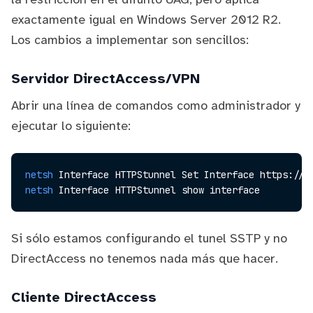
exactamente igual en Windows Server 2012 R2.
Los cambios a implementar son sencillos:
Servidor DirectAccess/VPN
Abrir una línea de comandos como administrador y
ejecutar lo siguiente:
netsh
 Interface HTTPStunnel Set Interface https://v
netsh
 Interface HTTPStunnel show interface
Si sólo estamos configurando el tunel SSTP y no
DirectAccess no tenemos nada más que hacer.
Cliente DirectAccess