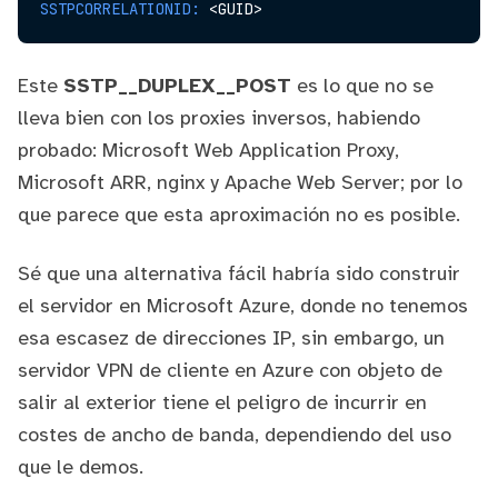
SSTPCORRELATIONID:
Este
SSTP__DUPLEX__POST
es lo que no se
lleva bien con los proxies inversos, habiendo
probado: Microsoft Web Application Proxy,
Microsoft ARR, nginx y Apache Web Server; por lo
que parece que esta aproximación no es posible.
Sé que una alternativa fácil habría sido construir
el servidor en Microsoft Azure, donde no tenemos
esa escasez de direcciones IP, sin embargo, un
servidor VPN de cliente en Azure con objeto de
salir al exterior tiene el peligro de incurrir en
costes de ancho de banda, dependiendo del uso
que le demos.