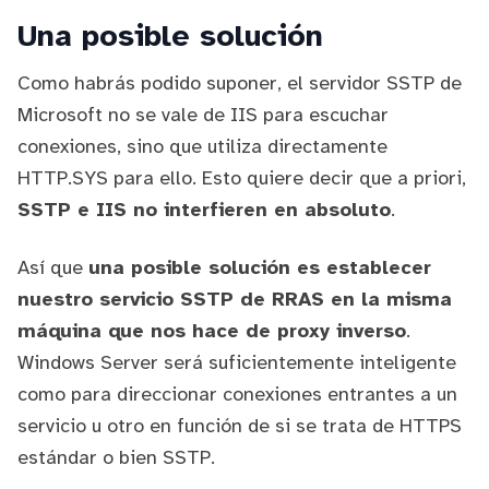
Una posible solución
Como habrás podido suponer, el servidor SSTP de
Microsoft no se vale de IIS para escuchar
conexiones, sino que utiliza directamente
HTTP.SYS para ello. Esto quiere decir que a priori,
SSTP e IIS no interfieren en absoluto
.
Así que
una posible solución es establecer
nuestro servicio SSTP de RRAS en la misma
máquina que nos hace de proxy inverso
.
Windows Server será suficientemente inteligente
como para direccionar conexiones entrantes a un
servicio u otro en función de si se trata de HTTPS
estándar o bien SSTP.