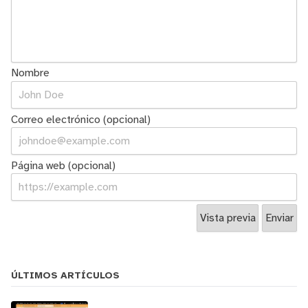
Nombre
Correo electrónico (opcional)
Página web (opcional)
ÚLTIMOS ARTÍCULOS