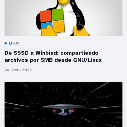
LINUX
De SSSD a Winbind: compartiendo
archivos por SMB desde GNU/Linux
30 enero 2022