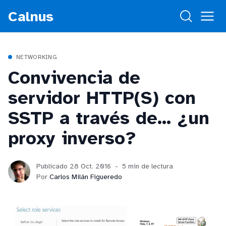
Calnus
NETWORKING
Convivencia de
servidor HTTP(S) con
SSTP a través de... ¿un
proxy inverso?
Publicado 28 Oct. 2016
5 min de lectura
Por
Carlos Milán Figueredo