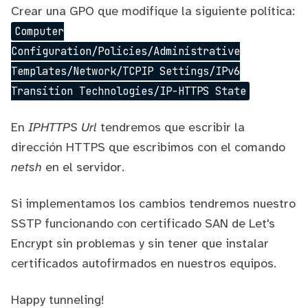
Crear una GPO que modifique la siguiente política:
Computer
Configuration/Policies/Administrative
Templates/Network/TCPIP Settings/IPv6
Transition Technologies/IP-HTTPS State
En
IPHTTPS Url
tendremos que escribir la
dirección HTTPS que escribimos con el comando
netsh
en el servidor.
Si implementamos los cambios tendremos nuestro
SSTP funcionando con certificado SAN de Let's
Encrypt sin problemas y sin tener que instalar
certificados autofirmados en nuestros equipos.
Happy tunneling!