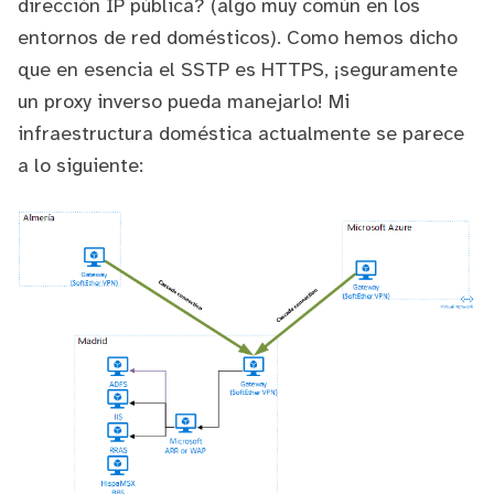
dirección IP pública? (algo muy común en los
entornos de red domésticos). Como hemos dicho
que en esencia el SSTP es HTTPS, ¡seguramente
un
proxy inverso
pueda manejarlo! Mi
infraestructura doméstica actualmente se parece
a lo siguiente: