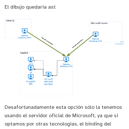
El dibujo quedaría así:
Desafortunadamente esta opción sólo la tenemos
usando el servidor oficial de Microsoft, ya que si
optamos por otras tecnologías, el binding del