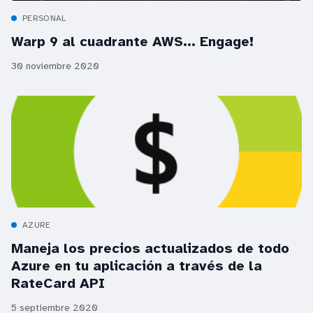
PERSONAL
Warp 9 al cuadrante AWS... Engage!
30 noviembre 2020
AZURE
Maneja los precios actualizados de todo
Azure en tu aplicación a través de la
RateCard API
5 septiembre 2020