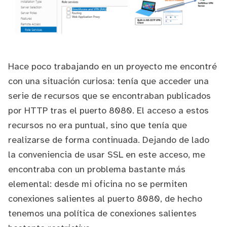
Hace poco trabajando en un proyecto me encontré
con una situación curiosa: tenía que acceder una
serie de recursos que se encontraban publicados
por HTTP tras el puerto 8080. El acceso a estos
recursos no era puntual, sino que tenía que
realizarse de forma continuada. Dejando de lado
la conveniencia de usar SSL en este acceso, me
encontraba con un problema bastante más
elemental: desde mi oficina no se permiten
conexiones salientes al puerto 8080, de hecho
tenemos una política de conexiones salientes