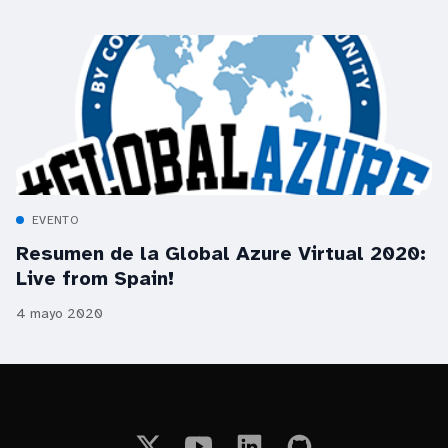
EVENTO
Resumen de la Global Azure Virtual 2020:
Live from Spain!
4 mayo 2020