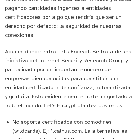
pagando cantidades ingentes a entidades
certificadores por algo que tendría que ser un
derecho por defecto: la seguridad de nuestras
conexiones.
Aquí es donde entra
Let's Encrypt
. Se trata de una
iniciativa del
Internet Security Research Group
y
patrocinada por un importante número de
empresas bien conocidas para constituir una
entidad certificadora de confianza, automatizada
y gratuita. Esto evidentemente,
no le ha gustado a
todo el mundo
. Let's Encrypt plantea dos retos:
No soporta certificados con comodines
(wildcards). Ej: *.calnus.com. La alternativa es