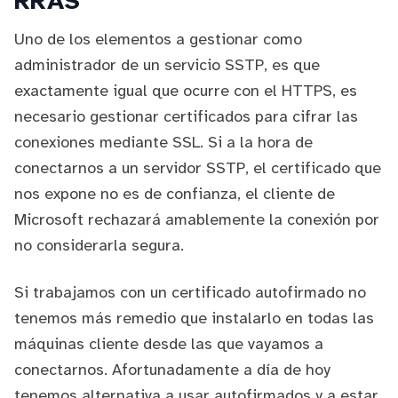
RRAS
Uno de los elementos a gestionar como
administrador de un servicio SSTP, es que
exactamente igual que ocurre con el HTTPS, es
necesario gestionar certificados para cifrar las
conexiones mediante SSL. Si a la hora de
conectarnos a un servidor SSTP, el certificado que
nos expone no es de confianza, el cliente de
Microsoft rechazará amablemente la conexión por
no considerarla segura.
Si trabajamos con un certificado autofirmado no
tenemos más remedio que instalarlo en todas las
máquinas cliente desde las que vayamos a
conectarnos. Afortunadamente a día de hoy
tenemos alternativa a usar autofirmados y a estar