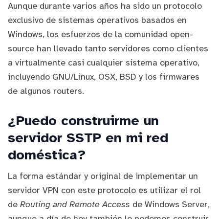
Aunque durante varios años ha sido un protocolo
exclusivo de sistemas operativos basados en
Windows, los esfuerzos de la comunidad open-
source han llevado tanto servidores como clientes
a virtualmente casi cualquier sistema operativo,
incluyendo GNU/Linux, OSX, BSD y los firmwares
de algunos routers.
¿Puedo construirme un
servidor SSTP en mi red
doméstica?
La forma estándar y original de implementar un
servidor VPN con este protocolo es utilizar el rol
de
Routing and Remote Access
de Windows Server,
aunque a día de hoy también lo podemos construir