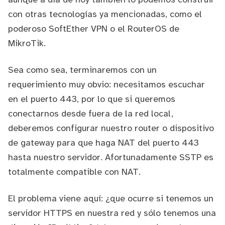
con otras tecnologías ya mencionadas, como el
poderoso
SoftEther VPN
o el
RouterOS
de
MikroTik.
Sea como sea, terminaremos con un
requerimiento muy obvio: necesitamos escuchar
en el puerto 443, por lo que si queremos
conectarnos desde fuera de la red local,
deberemos configurar nuestro router o dispositivo
de gateway para que haga
NAT
del puerto 443
hasta nuestro servidor. Afortunadamente SSTP es
totalmente compatible con NAT.
El problema viene aquí: ¿que ocurre si tenemos un
servidor HTTPS en nuestra red y sólo tenemos una