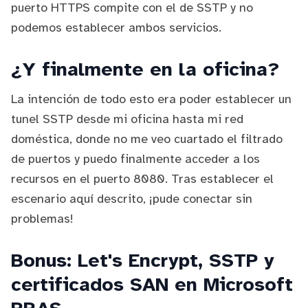
puerto HTTPS compite con el de SSTP y no
podemos establecer ambos servicios.
¿Y finalmente en la oficina?
La intención de todo esto era poder establecer un
tunel SSTP desde mi oficina hasta mi red
doméstica, donde no me veo cuartado el filtrado
de puertos y puedo finalmente acceder a los
recursos en el puerto 8080. Tras establecer el
escenario aquí descrito, ¡pude conectar sin
problemas!
Bonus: Let's Encrypt, SSTP y
certificados SAN en Microsoft