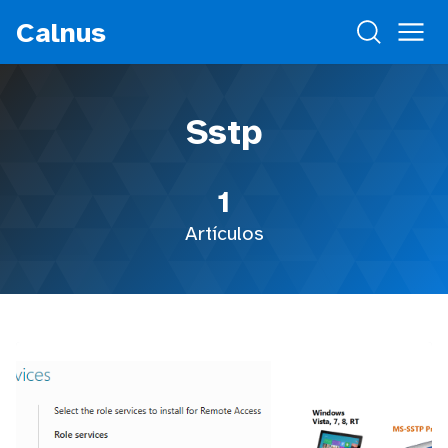
Calnus
Sstp
1
Artículos