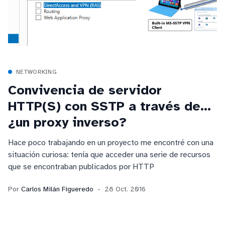
NETWORKING
Convivencia de servidor
HTTP(S) con SSTP a través de...
¿un proxy inverso?
Hace poco trabajando en un proyecto me encontré con una
situación curiosa: tenía que acceder una serie de recursos
que se encontraban publicados por HTTP
Por
Carlos Milán Figueredo
28 Oct. 2016