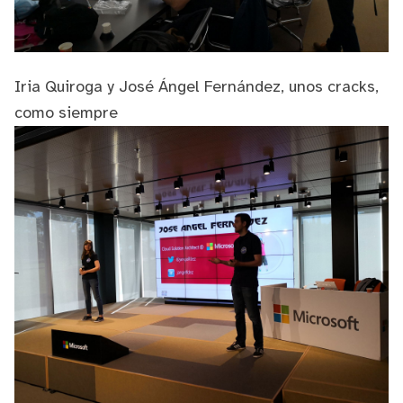
Iria Quiroga
y
José Ángel Fernández
, unos cracks,
como siempre