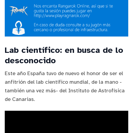
Lab científico: en busca de lo
desconocido
Este año España tuvo de nuevo el honor de ser el
anfitrión del lab científico mundial, de la mano -
también una vez más- del
Instituto de Astrofísica
de Canarias
.