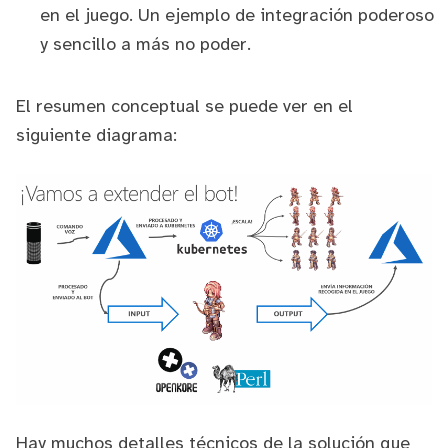
en el juego. Un ejemplo de integración poderoso
y sencillo a más no poder.
El resumen conceptual se puede ver en el
siguiente diagrama:
Hay muchos detalles técnicos de la solución que