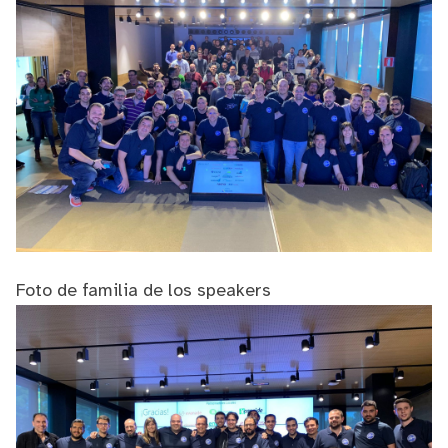
Foto de familia de los speakers