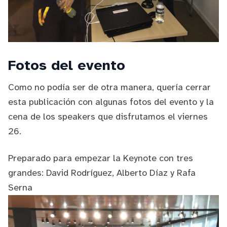
Fotos del evento
Como no podía ser de otra manera, quería cerrar
esta publicación con algunas fotos del evento y la
cena de los speakers que disfrutamos el viernes
26.
Preparado para empezar la Keynote con tres
grandes:
David Rodríguez
,
Alberto Díaz
y
Rafa
Serna