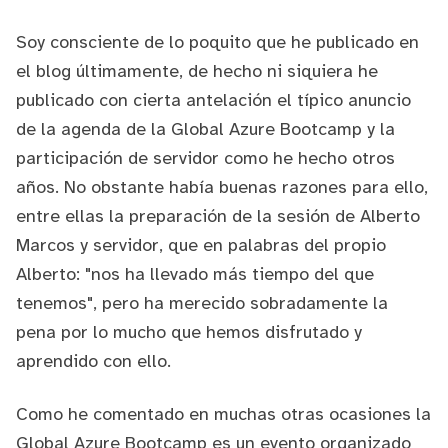
Soy consciente de lo poquito que he publicado en
el blog últimamente, de hecho ni siquiera he
publicado con cierta antelación el típico anuncio
de la agenda de la Global Azure Bootcamp y la
participación de servidor
como he hecho otros
años
. No obstante había buenas razones para ello,
entre ellas la preparación de la sesión de
Alberto
Marcos
y servidor, que en palabras del propio
Alberto: "nos ha llevado más tiempo del que
tenemos", pero ha merecido sobradamente la
pena por lo mucho que hemos disfrutado y
aprendido con ello.
Como he comentado
en muchas otras ocasiones
la
Global Azure Bootcamp es un evento organizado