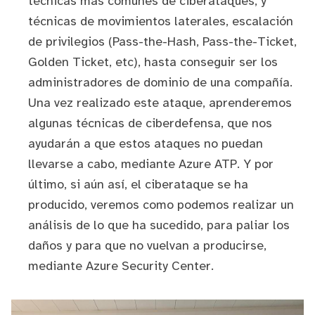
técnicas más comunes de ciberataques, y
técnicas de movimientos laterales, escalación
de privilegios (Pass-the-Hash, Pass-the-Ticket,
Golden Ticket, etc), hasta conseguir ser los
administradores de dominio de una compañía.
Una vez realizado este ataque, aprenderemos
algunas técnicas de ciberdefensa, que nos
ayudarán a que estos ataques no puedan
llevarse a cabo, mediante Azure ATP. Y por
último, si aún así, el ciberataque se ha
producido, veremos como podemos realizar un
análisis de lo que ha sucedido, para paliar los
daños y para que no vuelvan a producirse,
mediante Azure Security Center.