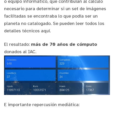
o equipo informático, que contribuían al cálculo
necesario para determinar si un set de imágenes
facilitadas se encontraba lo que podía ser un
planeta no catalogado. Se pueden leer todos los
detalles técnicos
aquí
.
El resultado:
más de 70 años de cómputo
donados al IAC.
E importante repercusión mediática: