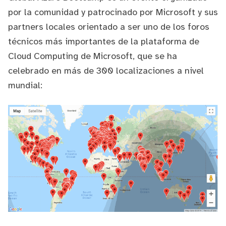
por la comunidad y patrocinado por Microsoft y sus
partners locales orientado a ser uno de los foros
técnicos más importantes de la plataforma de
Cloud Computing de Microsoft, que se ha
celebrado en más de 300 localizaciones a nivel
mundial: