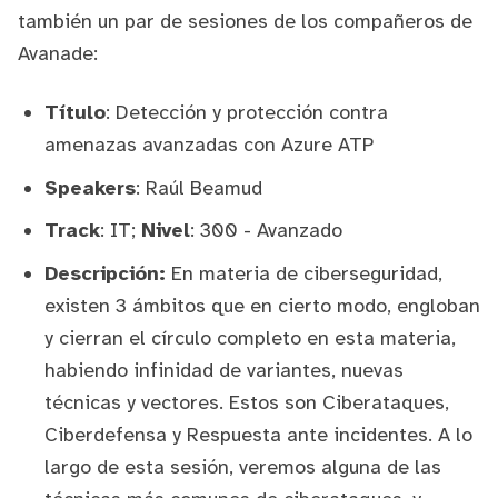
también un par de sesiones de los compañeros de
Avanade:
Título
: Detección y protección contra
amenazas avanzadas con Azure ATP
Speakers
:
Raúl Beamud
Track
: IT;
Nivel
: 300 - Avanzado
Descripción:
En materia de ciberseguridad,
existen 3 ámbitos que en cierto modo, engloban
y cierran el círculo completo en esta materia,
habiendo infinidad de variantes, nuevas
técnicas y vectores. Estos son Ciberataques,
Ciberdefensa y Respuesta ante incidentes. A lo
largo de esta sesión, veremos alguna de las