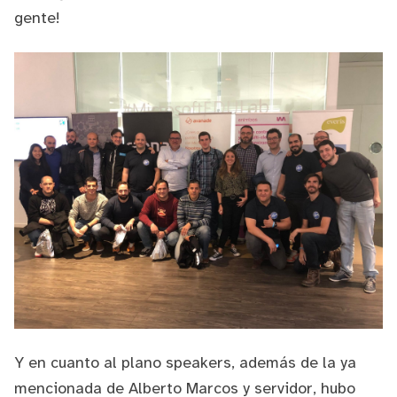
gente!
Y en cuanto al plano speakers, además de la ya
mencionada de
Alberto Marcos
y servidor, hubo