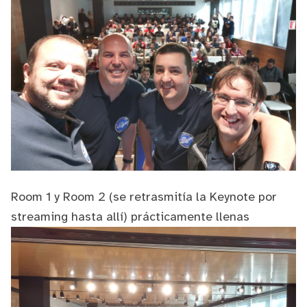
Room 1 y Room 2 (se retrasmitía la Keynote por
streaming hasta allí) prácticamente llenas