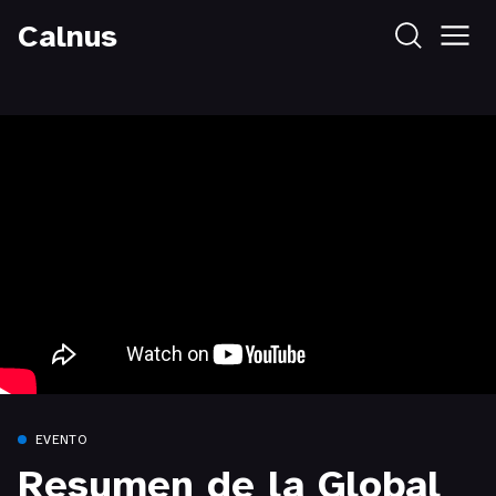
Calnus
EVENTO
Resumen de la Global