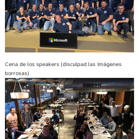
Cena de los speakers (disculpad las imágenes
borrosas)