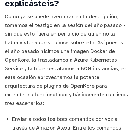
explicásteis?
Como ya se puede aventurar en la descripción,
tomamos el testigo en la sesión del año pasado
-
sin que esto fuera en perjuicio de quien no la
había visto- y construimos sobre ella. Así pues, si
el año pasado hicimos una
imagen Docker
de
OpenKore
, la trasladamos a Azure Kubernetes
Service y la hiper-escalamos a 800 instancias; en
esta ocasión aprovechamos la potente
arquitectura de plugins de OpenKore
para
extender su funcionalidad y básicamente cubrimos
tres escenarios:
Enviar a todos los bots comandos por voz a
través de
Amazon Alexa
. Entre los comandos