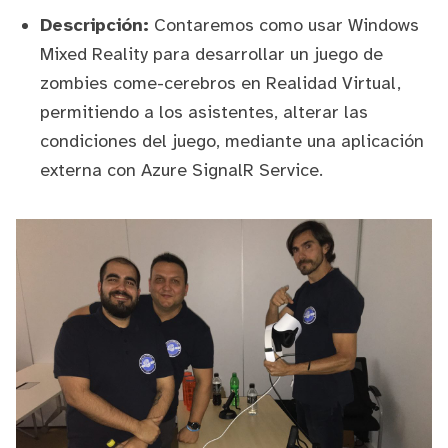
Descripción:
Contaremos como usar Windows
Mixed Reality para desarrollar un juego de
zombies come-cerebros en Realidad Virtual,
permitiendo a los asistentes, alterar las
condiciones del juego, mediante una aplicación
externa con Azure SignalR Service.