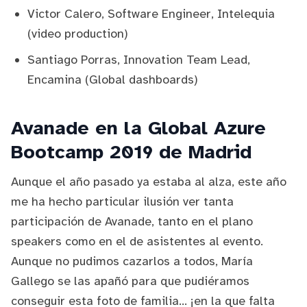
Victor Calero, Software Engineer, Intelequia
(video production)
Santiago Porras
, Innovation Team Lead,
Encamina (Global dashboards)
Avanade en la Global Azure
Bootcamp 2019 de Madrid
Aunque el año pasado ya estaba al alza, este año
me ha hecho particular ilusión ver tanta
participación de
Avanade
, tanto en el plano
speakers como en el de asistentes al evento.
Aunque no pudimos cazarlos a todos,
María
Gallego
se las apañó para que pudiéramos
conseguir esta foto de familia... ¡en la que falta