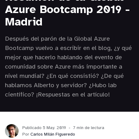
Azure Bootcamp 2019 -
Madrid
Después del parón de la Global Azure
Bootcamp vuelvo a escribir en el blog, ¿y qué
mejor que hacerlo hablando del evento de
comunidad sobre Azure más importante a
nivel mundial? ¿En qué consistió? ¿De qué
hablamos Alberto y servidor? ¿Hubo lab
científico? ¡Respuestas en el artículo!
Publicado 5 May. 2019
7 min de lectura
Por
Carlos Milán Figueredo