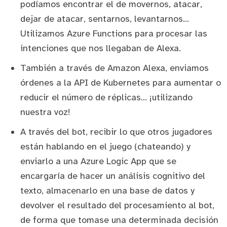
podíamos encontrar el de movernos, atacar,
dejar de atacar, sentarnos, levantarnos...
Utilizamos
Azure Functions
para procesar las
intenciones que nos llegaban de Alexa.
También a través de
Amazon Alexa
, enviamos
órdenes a la
API de Kubernetes
para aumentar o
reducir el número de réplicas... ¡utilizando
nuestra voz!
A través del bot, recibir lo que otros jugadores
están hablando en el juego (chateando) y
enviarlo a una
Azure Logic App
que se
encargaría de hacer un análisis cognitivo del
texto, almacenarlo en una base de datos y
devolver el resultado del procesamiento al bot,
de forma que tomase una determinada decisión