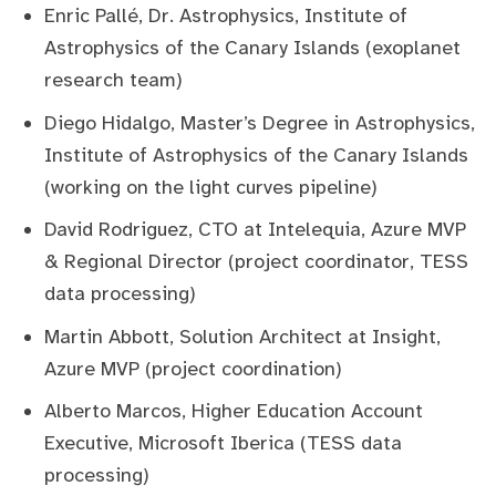
Enric Pallé, Dr. Astrophysics, Institute of
Astrophysics of the Canary Islands (exoplanet
research team)
Diego Hidalgo, Master’s Degree in Astrophysics,
Institute of Astrophysics of the Canary Islands
(working on the light curves pipeline)
David Rodriguez
, CTO at Intelequia, Azure MVP
& Regional Director (project coordinator, TESS
data processing)
Martin Abbott, Solution Architect at Insight,
Azure MVP (project coordination)
Alberto Marcos
, Higher Education Account
Executive, Microsoft Iberica (TESS data
processing)