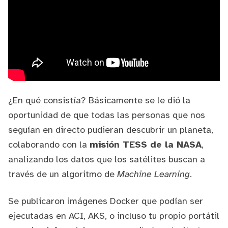
¿En qué consistía? Básicamente se le dió la
oportunidad de que todas las personas que nos
seguían en directo pudieran descubrir un planeta,
colaborando con la
misión TESS de la NASA
,
analizando los datos que los satélites buscan a
través de un algoritmo de
Machine Learning
.
Se publicaron imágenes Docker que podían ser
ejecutadas en ACI, AKS, o incluso tu propio portátil