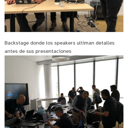
Backstage donde los speakers ultiman detalles
antes de sus presentaciones