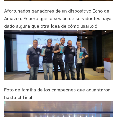
Afortunados ganadores de un dispositivo Echo de
Amazon. Espero que la sesión de servidor les haya
dado alguna que otra idea de cómo usarlo :)
Foto de familia de los campeones que aguantaron
hasta el final