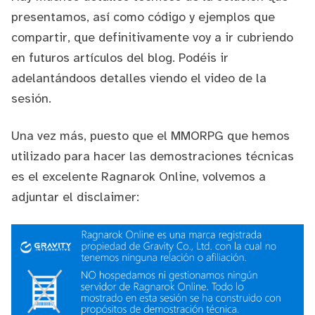
presentamos, así como código y ejemplos que
compartir, que definitivamente voy a ir cubriendo
en futuros artículos del blog. Podéis ir
adelantándoos detalles viendo el
video de la
sesión
.
Una vez más, puesto que el MMORPG que hemos
utilizado para hacer las demostraciones técnicas
es el excelente
Ragnarok Online
, volvemos a
adjuntar el disclaimer: