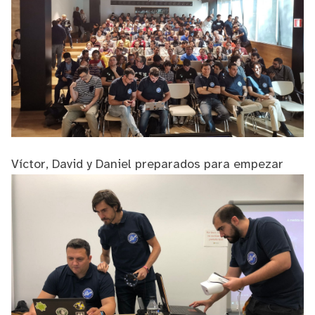
Víctor, David y Daniel preparados para empezar