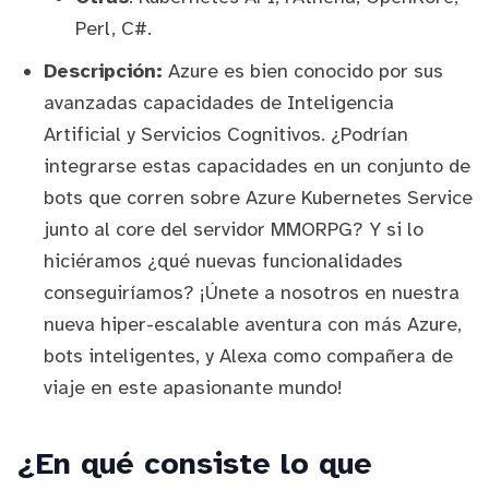
Perl, C#.
Descripción:
Azure es bien conocido por sus
avanzadas capacidades de Inteligencia
Artificial y Servicios Cognitivos. ¿Podrían
integrarse estas capacidades en un conjunto de
bots que corren sobre Azure Kubernetes Service
junto al core del servidor MMORPG? Y si lo
hiciéramos ¿qué nuevas funcionalidades
conseguiríamos? ¡Únete a nosotros en nuestra
nueva hiper-escalable aventura con más Azure,
bots inteligentes, y Alexa como compañera de
viaje en este apasionante mundo!
¿En qué consiste lo que