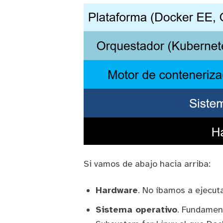
Si vamos de abajo hacia arriba:
Hardware
. No íbamos a ejecut
Sistema operativo
. Fundamen