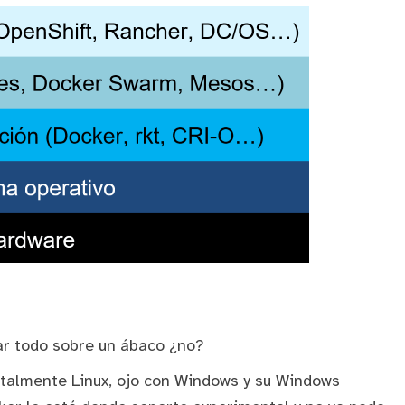
ar todo sobre un ábaco ¿no?
talmente Linux, ojo con Windows y su
Windows