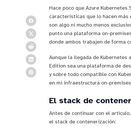
Hace poco que
Azure Kubernetes 
características
que lo hacen más q
son algo ni mucho menos exclusivo
punto una plataforma on-premises
donde ambos trabajen de forma co
Aunque la llegada de Kubernetes 
Edition
sea una plataforma de desa
y sobre todo compatible con Kuber
en mi infraestructura on-premises
El stack de contener
Antes de continuar con el artículo
el stack de contenerización: