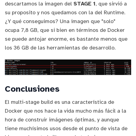
descartamos la imagen del
STAGE 1
, que sirvió a
su proposito y nos quedamos con la del Runtime.
¿Y qué conseguimos? Una imagen que "solo"
ocupa 7,8 GB, que si bien en términos de Docker
se puede antojar enorme, es bastante menos que
los 36 GB de las herramientas de desarrollo.
Conclusiones
El multi-stage build es una característica de
Docker que nos hace la vida mucho más fácil a la
hora de construir imágenes óptimas, y aunque
tiene muchísimos usos desde el punto de vista de