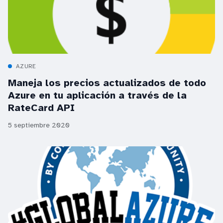
AZURE
Maneja los precios actualizados de todo
Azure en tu aplicación a través de la
RateCard API
5 septiembre 2020