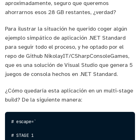
aproximadamente, seguro que queremos
ahorrarnos esos 28 GB restantes, ¿verdad?
Para ilustrar la situación he querido coger algún
ejemplo simpático de aplicación .NET Standard
para seguir todo el proceso, y he optado por el
repo de Github
NikolayIT/CSharpConsoleGames
,
que es una solución de Visual Studio que genera 5
juegos de consola hechos en .NET Standard.
¿Cómo quedaría esta aplicación en un multi-stage
build? De la siguiente manera:
# escape=`
