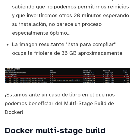
sabiendo que no podemos permitirnos reinicios
y que invertiremos otros 20 minutos esperando
su instalación, no parece un proceso
especialmente óptimo...
La imagen resultante "lista para compilar"
ocupa la friolera de 36 GB aproximadamente.
¡Estamos ante un caso de libro en el que nos
podemos beneficiar del Multi-Stage Build de
Docker!
Docker multi-stage build