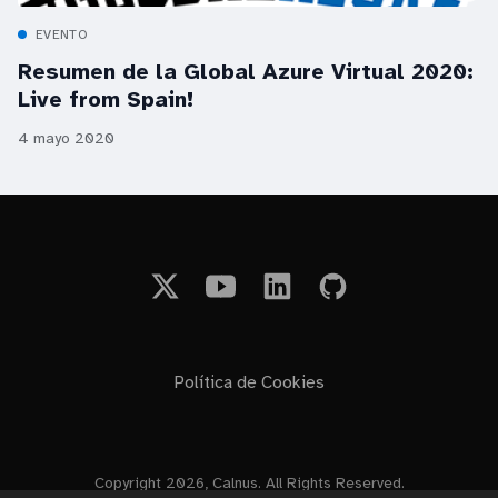
EVENTO
Resumen de la Global Azure Virtual 2020:
Live from Spain!
4 mayo 2020
Política de Cookies
Copyright 2026, Calnus. All Rights Reserved.