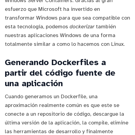
Windows Server Containers
. Gracias al gran
esfuerzo que Microsoft ha invertido en
transformar Windows para que sea compatible con
esta tecnología, podemos
dockerizar
también
nuestras aplicaciones Windows de una forma
totalmente similar a como lo hacemos con Linux.
Generando Dockerfiles a
partir del código fuente de
una aplicación
Cuando generamos un
Dockerfile
, una
aproximación realmente común es que este se
conecte a un repositorio de código, descargue la
última versión de la aplicación, la compile, elimine
las herramientas de desarrollo y finalmente