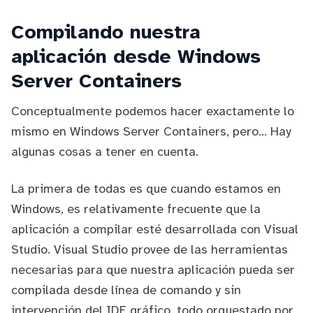
Compilando nuestra
aplicación desde Windows
Server Containers
Conceptualmente podemos hacer exactamente lo
mismo en Windows Server Containers, pero... Hay
algunas cosas a tener en cuenta.
La primera de todas es que cuando estamos en
Windows, es relativamente frecuente que la
aplicación a compilar esté desarrollada con
Visual
Studio
. Visual Studio provee de las herramientas
necesarias para que nuestra aplicación pueda ser
compilada desde línea de comando y sin
intervención del IDE gráfico, todo orquestado por