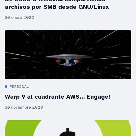
archivos por SMB desde GNU/Linux
30 enero 2022
PERSONAL
Warp 9 al cuadrante AWS... Engage!
30 noviembre 2020