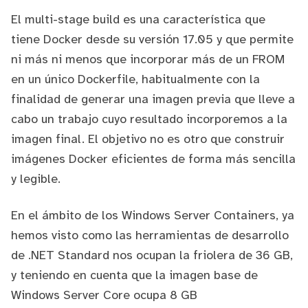
El
multi-stage build
es una característica que
tiene Docker desde su versión 17.05 y que permite
ni más ni menos que incorporar más de un FROM
en un único Dockerfile, habitualmente con la
finalidad de generar una imagen previa que lleve a
cabo un trabajo cuyo resultado incorporemos a la
imagen final. El objetivo no es otro que construir
imágenes Docker eficientes de forma más sencilla
y legible.
En el ámbito de los Windows Server Containers, ya
hemos visto como las herramientas de desarrollo
de .NET Standard nos ocupan la friolera de 36 GB,
y teniendo en cuenta que la imagen base de
Windows Server Core ocupa 8 GB