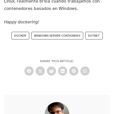
Linux, realmente brilla cuando trabajamos con
contenedores basados en Windows.
Happy dockering!
DOCKER
WINDOWS SERVER CONTAINERS
DOTNET
SHARE THIS ARTICLE: