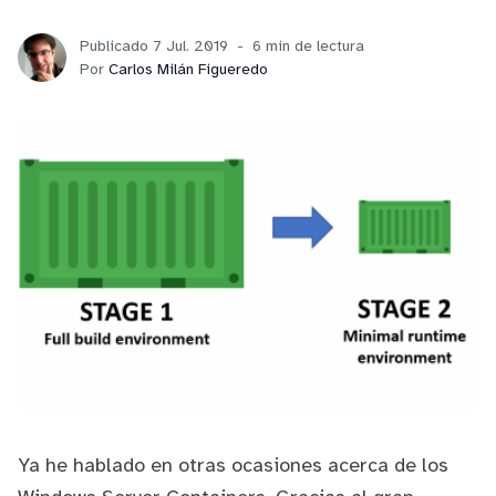
Publicado 7 Jul. 2019
6 min de lectura
Por
Carlos Milán Figueredo
Ya he hablado
en otras ocasiones
acerca de los