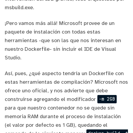
msbuild.exe
.
¡Pero vamos más allá! Microsoft provee de
un
paquete de instalación
con todas estas
herramientas -que son las que nos interesan en
nuestro Dockerfile- sin incluir el IDE de Visual
Studio.
Así, pues, ¿qué aspecto tendría un Dockerfile con
estas herramientas de compilación?
Microsoft nos
ofrece uno oficial
, y nos advierte que debe
construirse agregando el modificador
-m 2GB
para que nuestro contenedor no se quede sin
memoria RAM durante el proceso de instalación
(el valor por defecto es 1 GB), quedando el