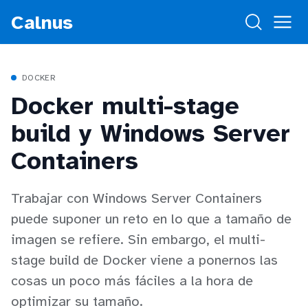
Calnus
DOCKER
Docker multi-stage
build y Windows Server
Containers
Trabajar con Windows Server Containers
puede suponer un reto en lo que a tamaño de
imagen se refiere. Sin embargo, el multi-
stage build de Docker viene a ponernos las
cosas un poco más fáciles a la hora de
optimizar su tamaño.