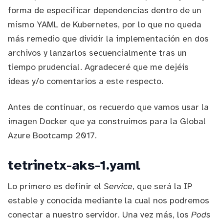
forma de especificar dependencias dentro de un
mismo YAML de Kubernetes, por lo que no queda
más remedio que dividir la implementación en dos
archivos y lanzarlos secuencialmente tras un
tiempo prudencial. Agradeceré que me dejéis
ideas y/o comentarios a este respecto.
Antes de continuar, os recuerdo que vamos usar la
imagen Docker
que ya construimos para la Global
Azure Bootcamp 2017
.
tetrinetx-aks-1.yaml
Lo primero es definir el
Service
, que será la IP
estable y conocida mediante la cual nos podremos
conectar a nuestro servidor. Una vez más, los
Pods