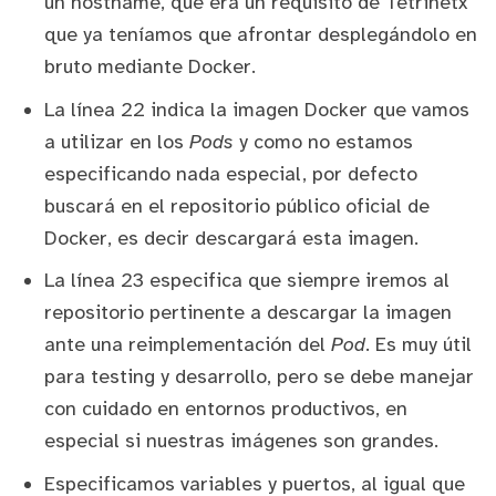
un hostname, que era un requisito de Tetrinetx
que ya teníamos que afrontar desplegándolo en
bruto mediante Docker.
La línea 22 indica la imagen Docker que vamos
a utilizar en los
Pods
y como no estamos
especificando nada especial, por defecto
buscará en el repositorio público oficial de
Docker, es decir descargará
esta imagen
.
La línea 23 especifica que siempre iremos al
repositorio pertinente a descargar la imagen
ante una reimplementación del
Pod
. Es muy útil
para testing y desarrollo, pero se debe manejar
con cuidado en entornos productivos, en
especial si nuestras imágenes son grandes.
Especificamos variables y puertos, al igual que