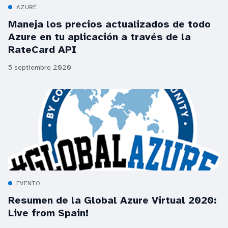
AZURE
Maneja los precios actualizados de todo
Azure en tu aplicación a través de la
RateCard API
5 septiembre 2020
EVENTO
Resumen de la Global Azure Virtual 2020:
Live from Spain!