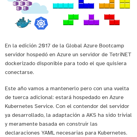
En la
edición 2017 de la Global Azure Bootcamp
servidor hospedó en Azure un servidor de TetriNET
dockerizado
disponible para todo el que quisiera
conectarse.
Este año vamos a mantenerlo pero con una vuelta
de tuerca adicional: estará hospedado en Azure
Kubernetes Service. Con el contendor del servidor
ya desarrollado, la adaptación a AKS ha sido trivial
y meramente basada en construir las
declaraciones YAML necesarias para Kubernetes.