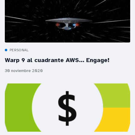
PERSONAL
Warp 9 al cuadrante AWS... Engage!
30 noviembre 2020