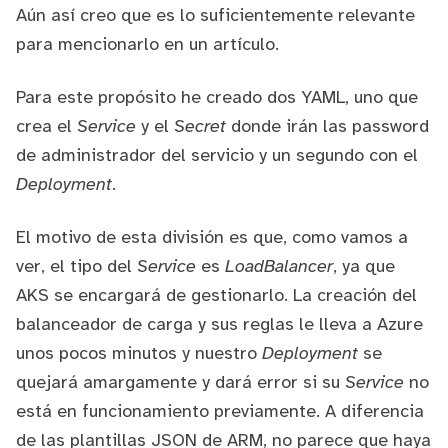
Aún así creo que es lo suficientemente relevante
para mencionarlo en un artículo.
Para este propósito he creado dos YAML, uno que
crea el
Service
y el
Secret
donde irán las password
de administrador del servicio y un segundo con el
Deployment
.
El motivo de esta división es que, como vamos a
ver, el tipo del
Service
es
LoadBalancer
, ya que
AKS se encargará de gestionarlo. La creación del
balanceador de carga y sus reglas le lleva a Azure
unos pocos minutos y nuestro
Deployment
se
quejará amargamente y dará error si su
Service
no
está en funcionamiento previamente. A diferencia
de las plantillas JSON de ARM, no parece que haya