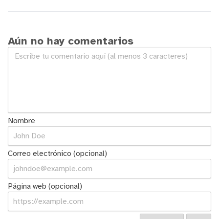
rAthena y OpenKore
Aún no hay comentarios
Nombre
Correo electrónico (opcional)
Página web (opcional)