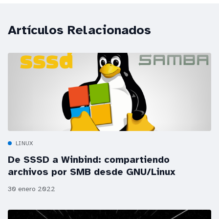
Artículos Relacionados
LINUX
De SSSD a Winbind: compartiendo
archivos por SMB desde GNU/Linux
30 enero 2022