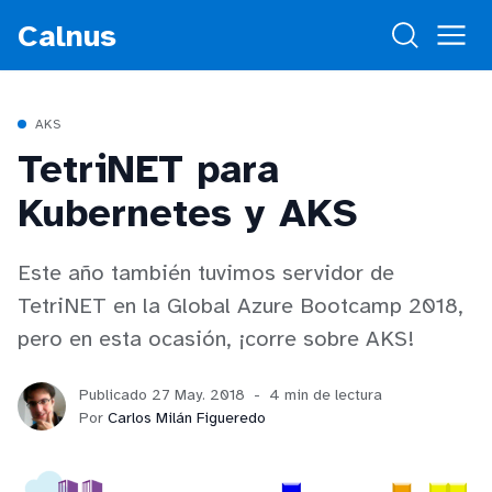
Calnus
AKS
TetriNET para
Kubernetes y AKS
Este año también tuvimos servidor de
TetriNET en la Global Azure Bootcamp 2018,
pero en esta ocasión, ¡corre sobre AKS!
Publicado 27 May. 2018
4 min de lectura
Por
Carlos Milán Figueredo