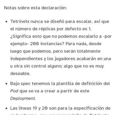
Notas sobre esta declaración:
Tetrinetx nunca se diseñó para escalar, así que
el número de réplicas por defecto es 1.
¿Significa esto que no podemos escalarlo a -por
ejemplo- 200 instancias? Para nada, desde
luego que podemos, pero serán totalmente
independientes y los jugadores acabarán en una
u otra sin control alguno; algo que no es muy
deseable.
Bajo
spec
tenemos la plantilla de definición del
Pod
que se va a crear a partir de este
Deployment
.
Las líneas 19 y 20 son para la especificación de