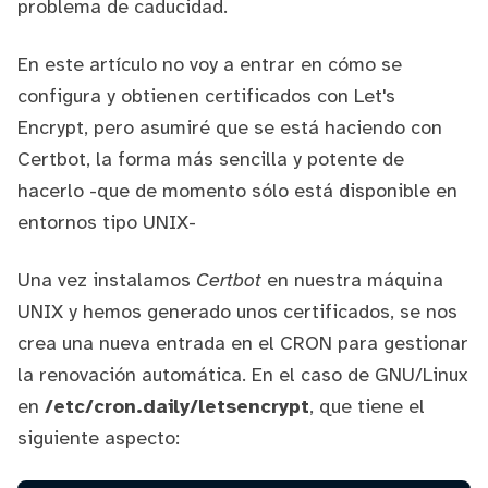
problema de caducidad.
En este artículo no voy a entrar en cómo se
configura y obtienen certificados con Let's
Encrypt, pero asumiré que se está haciendo con
Certbot
, la forma más sencilla y potente de
hacerlo -que de momento sólo está disponible en
entornos tipo UNIX-
Una vez instalamos
Certbot
en nuestra máquina
UNIX y hemos generado unos certificados, se nos
crea una nueva entrada en el CRON para gestionar
la renovación automática. En el caso de GNU/Linux
en
/etc/cron.daily/letsencrypt
, que tiene el
siguiente aspecto: