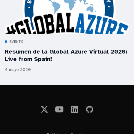
EVENTO
Resumen de la Global Azure Virtual 2020:
Live from Spain!
4 mayo 2020