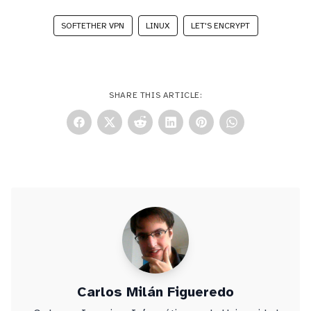
SOFTETHER VPN
LINUX
LET'S ENCRYPT
SHARE THIS ARTICLE:
Carlos Milán Figueredo