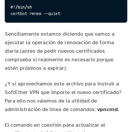
#!/bin/sh
Sencillamente estamos diciendo que vamos a
ejecutar la operación de renovación de forma
diaria (antes de pedir nuevos certificados
comprueba si realmente es necesario porque
estén próximos a expirar).
¿Y si aprovechamos este archivo para instruir a
SoftEther VPN que importe el nuevo certificado?
Para ello nos valemos de la utilidad de
administración de línea de comandos:
vpncmd
.
El comando en cuestión para actualizar el