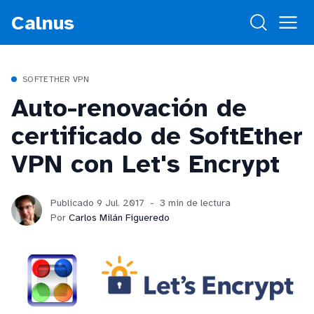
Calnus
SOFTETHER VPN
Auto-renovación de
certificado de SoftEther
VPN con Let's Encrypt
Publicado 9 Jul. 2017
3 min de lectura
Por
Carlos Milán Figueredo