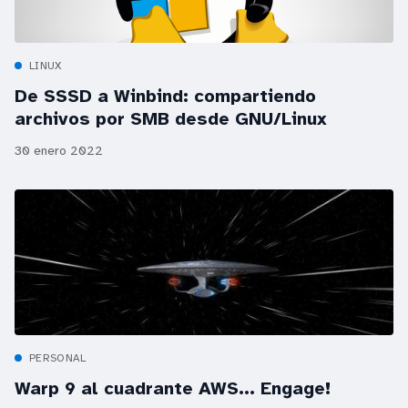
LINUX
De SSSD a Winbind: compartiendo
archivos por SMB desde GNU/Linux
30 enero 2022
PERSONAL
Warp 9 al cuadrante AWS... Engage!