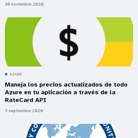
30 noviembre 2020
AZURE
Maneja los precios actualizados de todo
Azure en tu aplicación a través de la
RateCard API
5 septiembre 2020