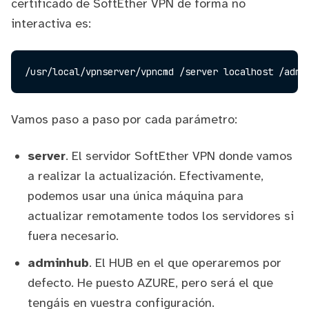
certificado de SoftEther VPN de forma no
interactiva es:
Vamos paso a paso por cada parámetro:
server
. El servidor SoftEther VPN donde vamos
a realizar la actualización. Efectivamente,
podemos usar una única máquina para
actualizar remotamente todos los servidores si
fuera necesario.
adminhub
. El HUB en el que operaremos por
defecto. He puesto AZURE, pero será el que
tengáis en vuestra configuración.