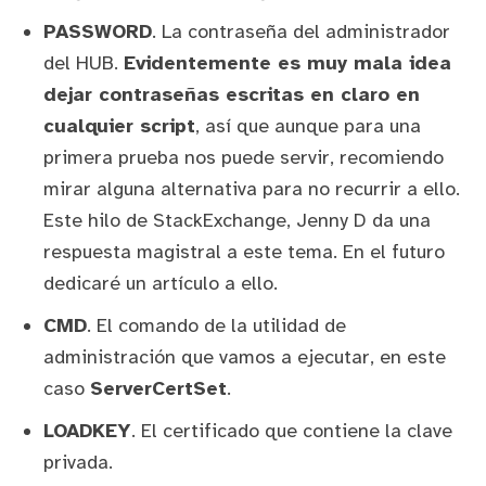
PASSWORD
. La contraseña del administrador
del HUB.
Evidentemente es muy mala idea
dejar contraseñas escritas en claro en
cualquier script
, así que aunque para una
primera prueba nos puede servir, recomiendo
mirar alguna alternativa para no recurrir a ello.
Este hilo de StackExchange
,
Jenny D
da una
respuesta magistral a este tema. En el futuro
dedicaré un artículo a ello.
CMD
. El comando de la utilidad de
administración que vamos a ejecutar, en este
caso
ServerCertSet
.
LOADKEY
. El certificado que contiene la clave
privada.