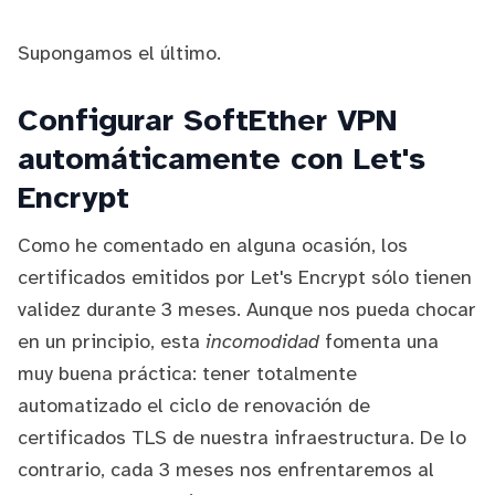
Supongamos el último.
Configurar SoftEther VPN
automáticamente con Let's
Encrypt
Como he comentado en alguna ocasión, los
certificados emitidos por Let's Encrypt sólo tienen
validez durante 3 meses. Aunque nos pueda chocar
en un principio, esta
incomodidad
fomenta una
muy buena práctica: tener totalmente
automatizado el ciclo de renovación de
certificados TLS de nuestra infraestructura. De lo
contrario, cada 3 meses nos enfrentaremos al