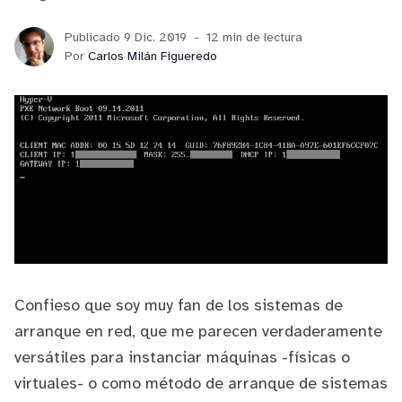
Publicado 9 Dic. 2019
12 min de lectura
Por
Carlos Milán Figueredo
Confieso que soy muy fan de los sistemas de
arranque en red
, que me parecen verdaderamente
versátiles para instanciar máquinas -físicas o
virtuales- o como método de arranque de sistemas