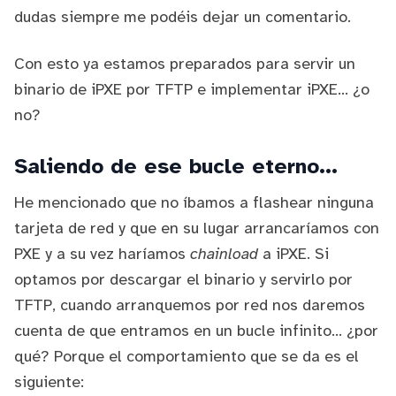
dudas siempre me podéis dejar un comentario.
Con esto ya estamos preparados para servir un
binario de iPXE por TFTP e implementar iPXE... ¿o
no?
Saliendo de ese bucle eterno...
He mencionado que no íbamos a flashear ninguna
tarjeta de red y que en su lugar arrancaríamos con
PXE y a su vez haríamos
chainload
a iPXE. Si
optamos por descargar el binario y servirlo por
TFTP, cuando arranquemos por red nos daremos
cuenta de que entramos en un bucle infinito... ¿por
qué? Porque el comportamiento que se da es el
siguiente: