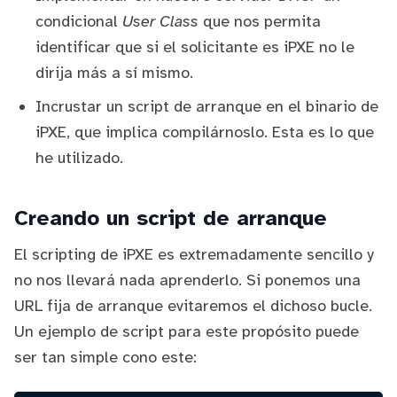
condicional
User Class
que nos permita
identificar que si el solicitante es iPXE no le
dirija más a sí mismo.
Incrustar un script de arranque en el binario de
iPXE, que implica compilárnoslo. Esta es lo que
he utilizado.
Creando un script de arranque
El
scripting
de iPXE es extremadamente sencillo y
no nos llevará nada aprenderlo. Si ponemos una
URL fija de arranque evitaremos el dichoso bucle.
Un ejemplo de script para este propósito puede
ser tan simple cono este: