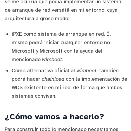
se me ocurría que podía implementar un sistema
de arranque de red versátil en mi entorno, cuya
arquitectura a groso modo:
iPXE como sistema de arranque en red. Él
mismo podrá iniciar cualquier entorno no-
Microsoft y Microsoft con la ayuda del
mencionado
wimboot
.
Como alternativa oficial al
wimboot
, también
podrá hacer
chainload
con la implementación de
WDS existente en mi red, de forma que ambos
sistemas convivan.
¿Cómo vamos a hacerlo?
Para construir todo lo mencionado necesitamos: