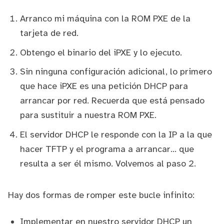
Arranco mi máquina con la ROM PXE de la
tarjeta de red.
Obtengo el binario del iPXE y lo ejecuto.
Sin ninguna configuración adicional, lo primero
que hace iPXE es una petición DHCP para
arrancar por red. Recuerda que está pensado
para sustituir a nuestra ROM PXE.
El servidor DHCP le responde con la IP a la que
hacer TFTP y el programa a arrancar... que
resulta a ser él mismo. Volvemos al paso 2.
Hay dos formas de romper este bucle infinito:
Implementar en nuestro servidor DHCP un