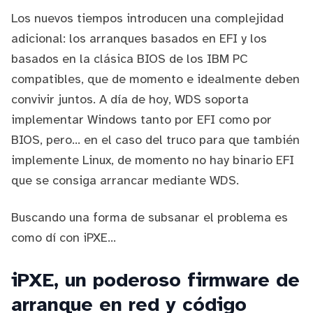
Los nuevos tiempos introducen una complejidad
adicional: los arranques basados en
EFI
y los
basados en la clásica
BIOS
de los IBM PC
compatibles, que de momento e idealmente deben
convivir juntos. A día de hoy, WDS soporta
implementar Windows tanto por EFI como por
BIOS, pero... en el caso del truco para que también
implemente Linux, de momento no hay binario EFI
que se consiga arrancar mediante WDS.
Buscando una forma de subsanar el problema es
como dí con iPXE...
iPXE, un poderoso firmware de
arranque en red y código