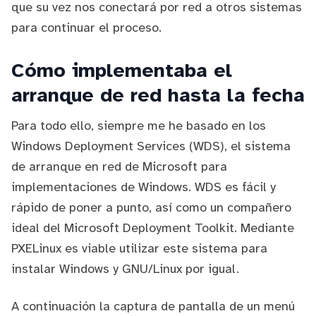
que su vez nos conectará por red a otros sistemas
para continuar el proceso.
Cómo implementaba el
arranque de red hasta la fecha
Para todo ello, siempre me he basado en los
Windows Deployment Services
(WDS), el sistema
de arranque en red de Microsoft para
implementaciones de Windows. WDS es fácil y
rápido de poner a punto, así como un compañero
ideal del
Microsoft Deployment Toolkit
. Mediante
PXELinux
es viable utilizar este sistema para
instalar Windows y GNU/Linux por igual.
A continuación la captura de pantalla de un menú