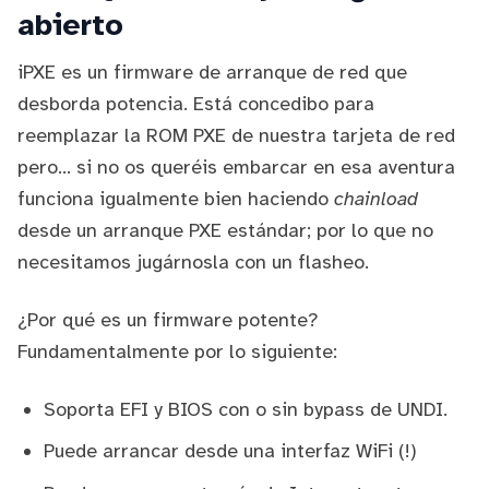
abierto
iPXE
es un firmware de arranque de red que
desborda potencia. Está concedibo para
reemplazar la ROM PXE de nuestra tarjeta de red
pero... si no os queréis embarcar en esa aventura
funciona igualmente bien haciendo
chainload
desde un arranque PXE estándar; por lo que no
necesitamos jugárnosla con un flasheo.
¿Por qué es un firmware potente?
Fundamentalmente por lo siguiente:
Soporta EFI y BIOS con o sin bypass de
UNDI
.
Puede arrancar desde una interfaz WiFi (!)