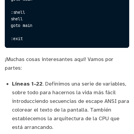
:shell

shell

goto main

¡Muchas cosas interesantes aquí! Vamos por
partes:
Líneas 1-22
. Definimos una serie de variables,
sobre todo para hacernos la vida más fácil
introducciendo secuencias de escape ANSI para
colorear el texto de la pantalla. También
establecemos la arquitectura de la CPU que
está arrancando.