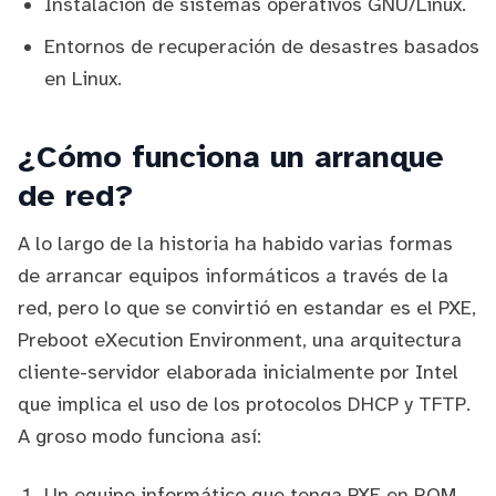
Instalación de sistemas operativos GNU/Linux.
Entornos de recuperación de desastres basados
en Linux.
¿Cómo funciona un arranque
de red?
A lo largo de la historia ha habido varias formas
de arrancar equipos informáticos a través de la
red, pero lo que se convirtió en estandar es el
PXE
,
Preboot eXecution Environment, una arquitectura
cliente-servidor elaborada inicialmente por Intel
que implica el uso de los protocolos DHCP y TFTP.
A groso modo funciona así:
Un equipo informático que tenga PXE en ROM