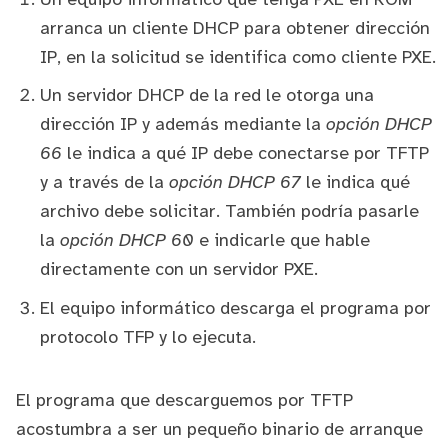
arranca un cliente DHCP para obtener dirección
IP, en la solicitud se identifica como cliente PXE.
Un servidor DHCP de la red le otorga una
dirección IP y además mediante la
opción DHCP
66
le indica a qué IP debe conectarse por TFTP
y a través de la
opción DHCP 67
le indica qué
archivo debe solicitar. También podría pasarle
la
opción DHCP 60
e indicarle que hable
directamente con un servidor PXE.
El equipo informático descarga el programa por
protocolo TFP y lo ejecuta.
El programa que descarguemos por TFTP
acostumbra a ser un pequeño binario de arranque