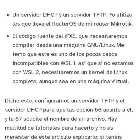
Un servidor DHCP y un servidor TFTP. Yo utilizo
los que lleva el
RouterOS
de mi router Mikrotik.
El
código fuente del iPXE
, que necesitaremos
compilar desde una máquina GNU/Linux. Me
temo que este es uno de los pocos casos
incompatibles con
WSL 1
, así que si no estamos
con WSL 2, necesitaremos un kernel de Linux
completo, aunque sea en una máquina virtual.
Dicho esto, configuramos un servidor TFTP y el
servidor DHCP para que las opción 66 apunte a él,
y la 67 solicite el nombre de un archivo. Hay
multitud de tutoriales para hacerlo y no es
menester de este artículo explicarlo; si tenéis