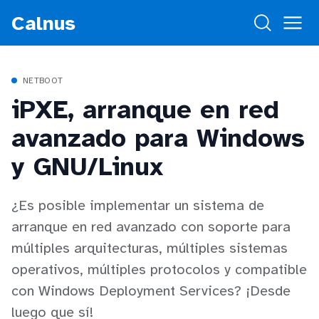
Calnus
NETBOOT
iPXE, arranque en red
avanzado para Windows
y GNU/Linux
¿Es posible implementar un sistema de
arranque en red avanzado con soporte para
múltiples arquitecturas, múltiples sistemas
operativos, múltiples protocolos y compatible
con Windows Deployment Services? ¡Desde
luego que sí!