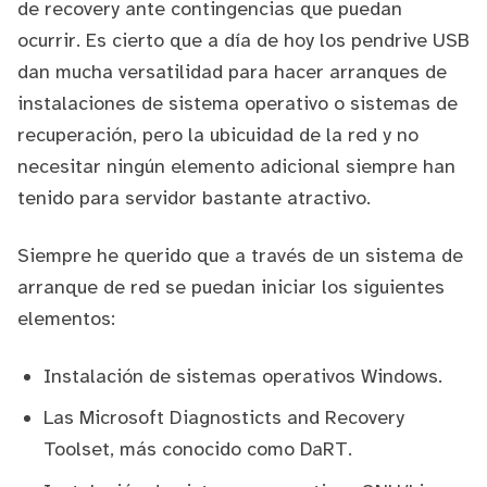
de recovery ante contingencias que puedan
ocurrir. Es cierto que a día de hoy los pendrive USB
dan mucha versatilidad para hacer arranques de
instalaciones de sistema operativo o sistemas de
recuperación, pero la ubicuidad de la red y no
necesitar ningún elemento adicional siempre han
tenido para servidor bastante atractivo.
Siempre he querido que a través de un sistema de
arranque de red se puedan iniciar los siguientes
elementos:
Instalación de sistemas operativos Windows.
Las
Microsoft Diagnosticts and Recovery
Toolset
, más conocido como DaRT.