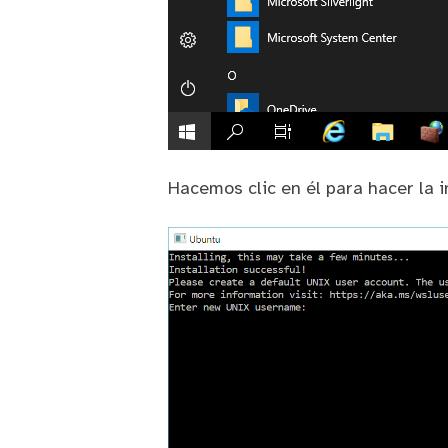
Hacemos clic en él para hacer la in