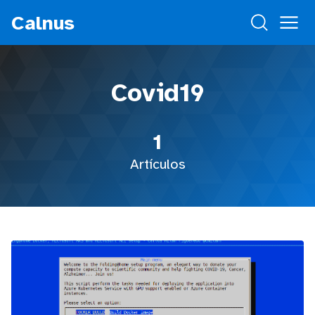
Calnus
Covid19
1
Artículos