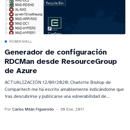
POWERSHELL
Generador de configuración
RDCMan desde ResourceGroup
de Azure
ACTUALIZACIÓN 12/09/2020: Charlotte Bishop de
Comparitech me ha escrito amablemente indicándome que
tras descubrirse y publicarse una vulnerabilidad de
seguridad en Microsoft Remote
Por
Carlos Milán Figueredo
30 Ene. 2017