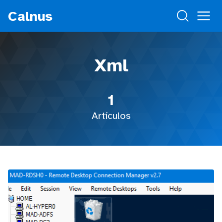
Calnus
Xml
1
Artículos