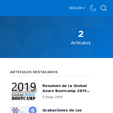
SEGUIR
2
Artículos
ARTÍCULOS DESTACADOS
Resumen de la Global
Azure Bootcamp 2019 -
Madrid
5 mayo 2019
Grabaciones de las