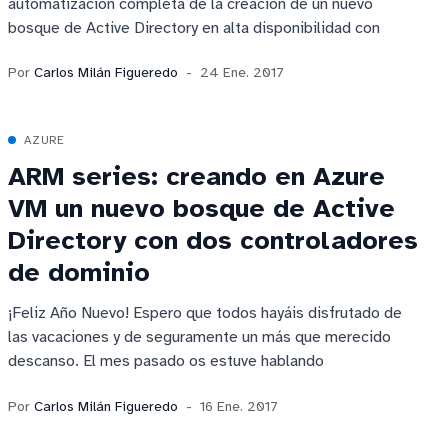
automatización completa de la creación de un nuevo
bosque de Active Directory en alta disponibilidad con
Por
Carlos Milán Figueredo
24 Ene. 2017
AZURE
ARM series: creando en Azure
VM un nuevo bosque de Active
Directory con dos controladores
de dominio
¡Feliz Año Nuevo! Espero que todos hayáis disfrutado de
las vacaciones y de seguramente un más que merecido
descanso. El mes pasado os estuve hablando
Por
Carlos Milán Figueredo
16 Ene. 2017