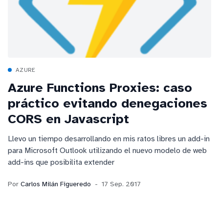
AZURE
Azure Functions Proxies: caso
práctico evitando denegaciones
CORS en Javascript
Llevo un tiempo desarrollando en mis ratos libres un add-in
para Microsoft Outlook utilizando el nuevo modelo de web
add-ins que posibilita extender
Por
Carlos Milán Figueredo
17 Sep. 2017