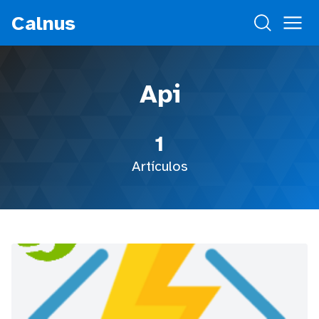
Calnus
Api
1
Artículos