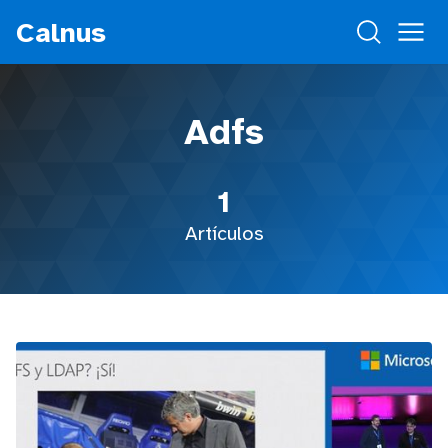
Calnus
Adfs
1
Artículos