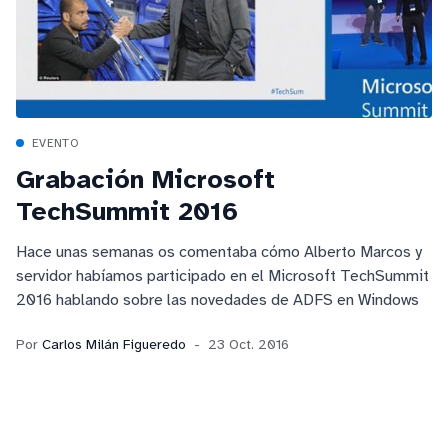
EVENTO
Grabación Microsoft
TechSummit 2016
Hace unas semanas os comentaba cómo Alberto Marcos y
servidor habíamos participado en el Microsoft TechSummit
2016 hablando sobre las novedades de ADFS en Windows
Por
Carlos Milán Figueredo
23 Oct. 2016