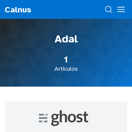
Calnus
Adal
1
Artículos