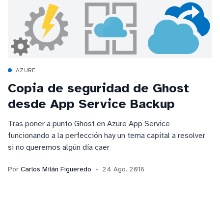
AZURE
Copia de seguridad de Ghost
desde App Service Backup
Tras poner a punto Ghost en Azure App Service
funcionando a la perfección hay un tema capital a resolver
si no queremos algún día caer
Por
Carlos Milán Figueredo
24 Ago. 2016